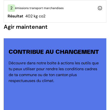
2
émissions transport marchandises
Résultat
402 kg co2
Agir maintenant
CONTRIBUE AU CHANGEMENT
Découvre dans notre boîte à actions les outils que
tu peux utiliser pour rendre les conditions cadres
de ta commune ou de ton canton plus
respectueuses du climat.