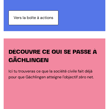
Vers la boîte à actions
DÉCOUVRE CE QUI SE PASSE À
GÄCHLINGEN
Ici tu trouveras ce que la société civile fait déjà
pour que Gächlingen atteigne l'objectif zéro net.