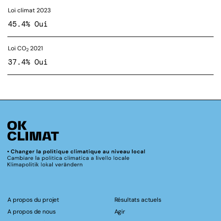
Loi climat 2023
45.4% Oui
Loi CO
2021
2
37.4% Oui
A propos du projet
Résultats actuels
A propos de nous
Agir