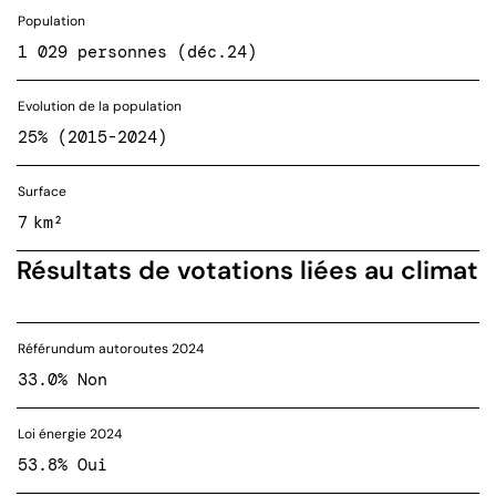
Population
1 029 personnes (déc.24)
Evolution de la population
25% (2015-2024)
Surface
7 km²
Résultats de votations liées au climat
Référundum autoroutes 2024
33.0% Non
Loi énergie 2024
53.8% Oui