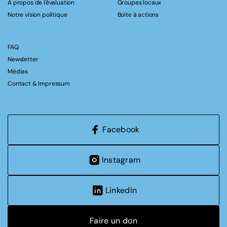
A propos de l'évaluation
Groupes locaux
Notre vision politique
Boîte à actions
FAQ
Newsletter
Médias
Contact & Impressum
Facebook
Instagram
LinkedIn
Faire un don