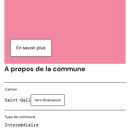
En savoir plus
A propos de la commune
Canton
Saint-Gall
Vers l'évaluation
Type de commune
Intermédiaire