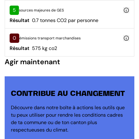
5
sources majeures de GES
Résultat
0.7 tonnes CO2 par personne
0
émissions transport marchandises
Résultat
575 kg co2
Agir maintenant
CONTRIBUE AU CHANGEMENT
Découvre dans notre boîte à actions les outils que
tu peux utiliser pour rendre les conditions cadres
de ta commune ou de ton canton plus
respectueuses du climat.