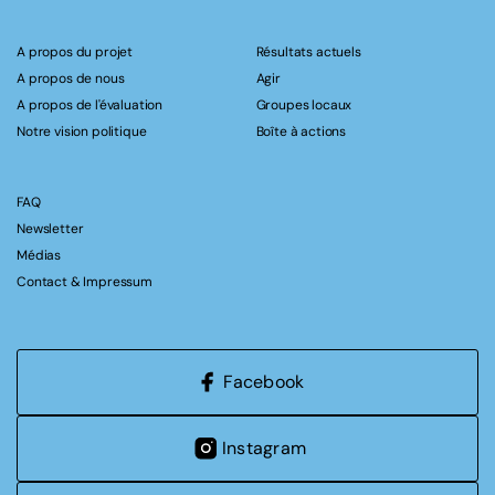
A propos du projet
Résultats actuels
A propos de nous
Agir
A propos de l'évaluation
Groupes locaux
Notre vision politique
Boîte à actions
FAQ
Newsletter
Médias
Contact & Impressum
Facebook
Instagram