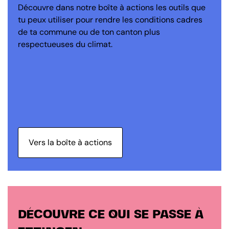
Découvre dans notre boîte à actions les outils que
tu peux utiliser pour rendre les conditions cadres
de ta commune ou de ton canton plus
respectueuses du climat.
Vers la boîte à actions
DÉCOUVRE CE QUI SE PASSE À