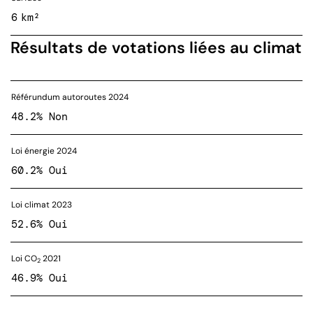
6 km²
Résultats de votations liées au climat
Référundum autoroutes 2024
48.2% Non
Loi énergie 2024
60.2% Oui
Loi climat 2023
52.6% Oui
Loi CO
2021
2
46.9% Oui