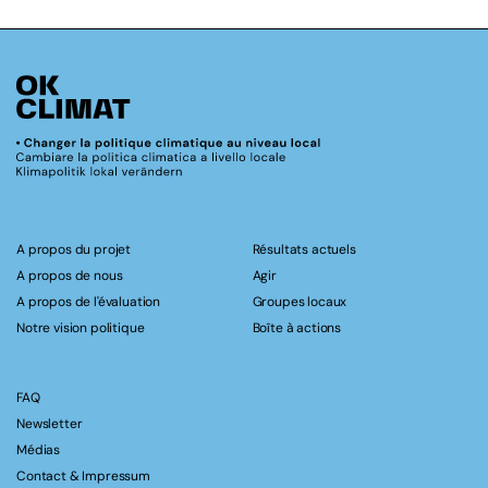
A propos du projet
Résultats actuels
A propos de nous
Agir
A propos de l'évaluation
Groupes locaux
Notre vision politique
Boîte à actions
FAQ
Newsletter
Médias
Contact & Impressum