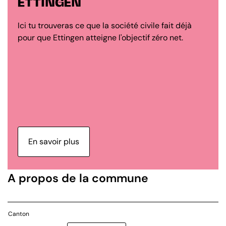
ETTINGEN
Ici tu trouveras ce que la société civile fait déjà
pour que Ettingen atteigne l'objectif zéro net.
En savoir plus
A propos de la commune
Canton