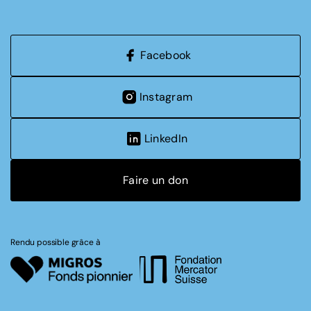
Facebook
Instagram
LinkedIn
Faire un don
Rendu possible grâce à