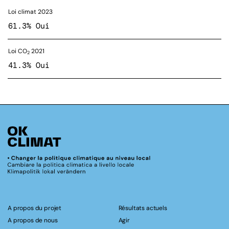
Loi climat 2023
61.3% Oui
Loi CO
2021
2
41.3% Oui
A propos du projet
Résultats actuels
A propos de nous
Agir