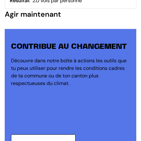
Résultat
2.0 vols par personne
Agir maintenant
CONTRIBUE AU CHANGEMENT
Découvre dans notre boîte à actions les outils que
tu peux utiliser pour rendre les conditions cadres
de ta commune ou de ton canton plus
respectueuses du climat.