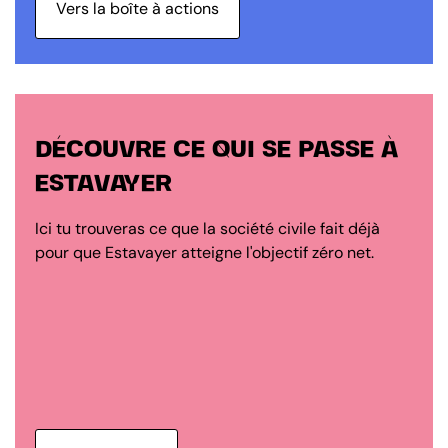
Vers la boîte à actions
DÉCOUVRE CE QUI SE PASSE À
ESTAVAYER
Ici tu trouveras ce que la société civile fait déjà
pour que Estavayer atteigne l'objectif zéro net.