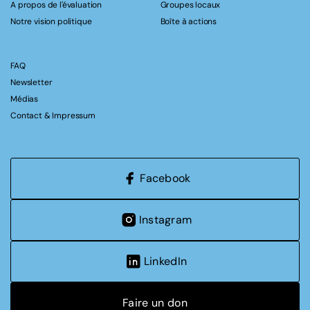
A propos de l'évaluation
Groupes locaux
Notre vision politique
Boîte à actions
FAQ
Newsletter
Médias
Contact & Impressum
Facebook
Instagram
LinkedIn
Faire un don