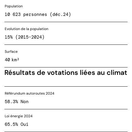
Population
10 623 personnes (déc.24)
Evolution de la population
15% (2015-2024)
Surface
40 km²
Résultats de votations liées au climat
Référundum autoroutes 2024
58.3% Non
Loi énergie 2024
65.5% Oui