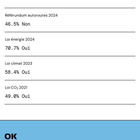
Référundum autoroutes 2024
46.5% Non
Loi énergie 2024
70.7% Oui
Loi climat 2023
58.4% Oui
Loi CO
2021
2
49.0% Oui