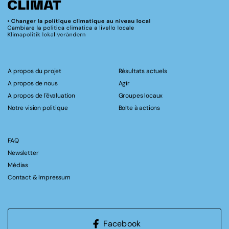
A propos du projet
Résultats actuels
A propos de nous
Agir
A propos de l'évaluation
Groupes locaux
Notre vision politique
Boîte à actions
FAQ
Newsletter
Médias
Contact & Impressum
Facebook