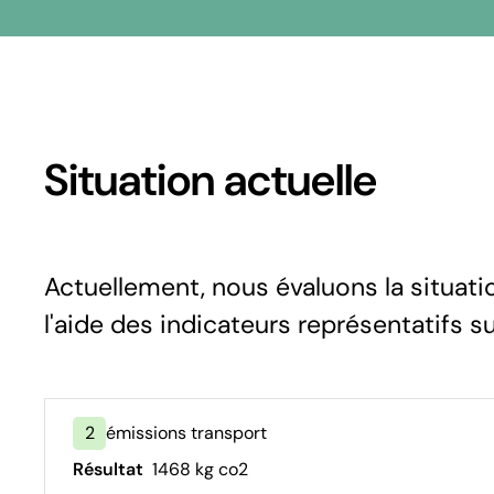
Situation actuelle
Actuellement, nous évaluons la situati
l'aide des indicateurs représentatifs s
2
émissions transport
Résultat
1468 kg co2