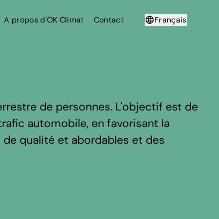
A propos d'OK Climat
Contact
Français
Deutsch
rrestre de personnes. L'objectif est de
rafic automobile, en favorisant la
s de qualité et abordables et des