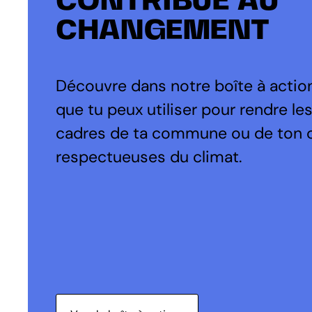
CONTRIBUE AU
CHANGEMENT
Découvre dans notre boîte à action
que tu peux utiliser pour rendre le
cadres de ta commune ou de ton 
respectueuses du climat.