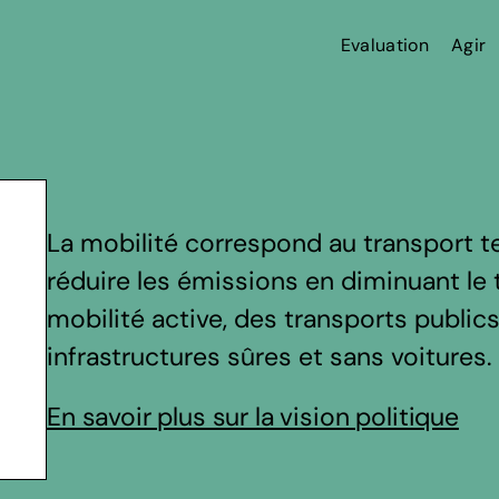
Evaluation
Agir
La mobilité correspond au transport te
réduire les émissions en diminuant le t
mobilité active, des transports public
infrastructures sûres et sans voitures.
En savoir plus sur la vision politique