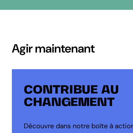
Agir maintenant
CONTRIBUE AU
CHANGEMENT
Découvre dans notre boîte à action