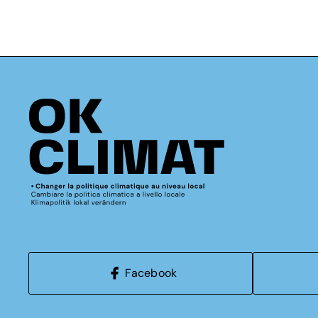
Facebook