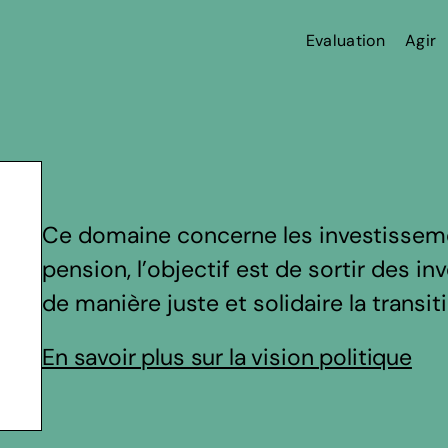
Evaluation
Agir
Ce domaine concerne les investissem
pension, l’objectif est de sortir des i
de manière juste et solidaire la transi
En savoir plus sur la vision politique