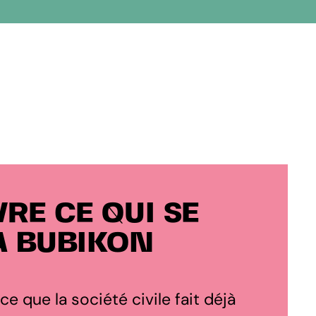
RE CE QUI SE
À BUBIKON
 ce que la société civile fait déjà