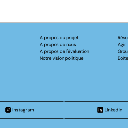
A propos du projet
Résu
A propos de nous
Agir
A propos de l'évaluation
Grou
Notre vision politique
Boîte
Instagram
LinkedIn