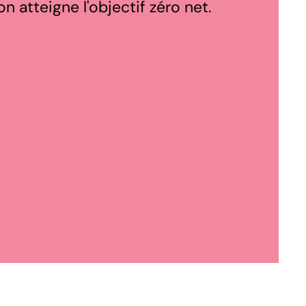
n atteigne l'objectif zéro net.