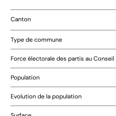
Canton
Type de commune
Force électorale des partis au Conseil 
Population
Evolution de la population
Surface