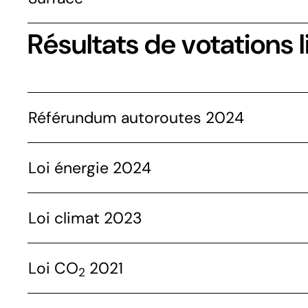
Résultats de votations l
Référundum autoroutes 2024
Loi énergie 2024
Loi climat 2023
Loi CO
2021
2