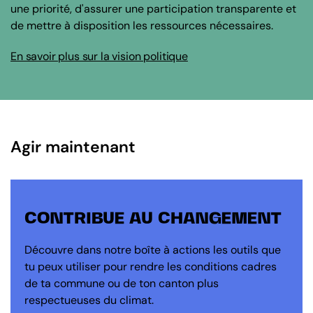
une priorité, d'assurer une participation transparente et
de mettre à disposition les ressources nécessaires.
En savoir plus sur la vision politique
Agir maintenant
CONTRIBUE AU CHANGEMENT
Découvre dans notre boîte à actions les outils que
tu peux utiliser pour rendre les conditions cadres
de ta commune ou de ton canton plus
respectueuses du climat.