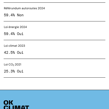
Référundum autoroutes 2024
59.4% Non
Loi énergie 2024
59.4% Oui
Loi climat 2023
42.5% Oui
Loi CO
2021
2
25.3% Oui