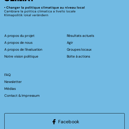
A propos du projet
Résultats actuels
A propos de nous
Agir
A propos de l'évaluation
Groupes locaux
Notre vision politique
Boîte à actions
FAQ
Newsletter
Médias
Contact & Impressum
Facebook