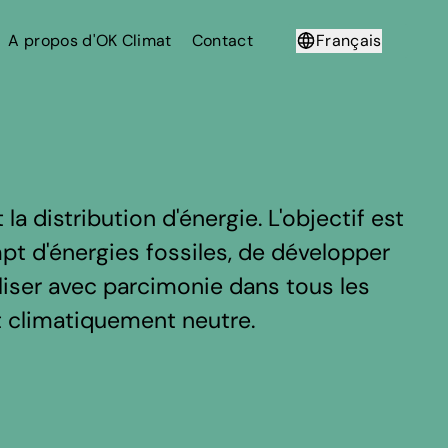
A propos d'OK Climat
Contact
Français
Deutsch
 distribution d'énergie. L'objectif est
pt d'énergies fossiles, de développer
iliser avec parcimonie dans tous les
 climatiquement neutre.