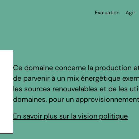
Evaluation
Agir
Ce domaine concerne la production et la
de parvenir à un mix énergétique exem
les sources renouvelables et de les ut
domaines, pour un approvisionnement
En savoir plus sur la vision politique