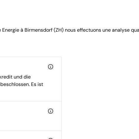
e Energie à Birmensdorf (ZH) nous effectuons une analyse qual
redit und die
beschlossen. Es ist