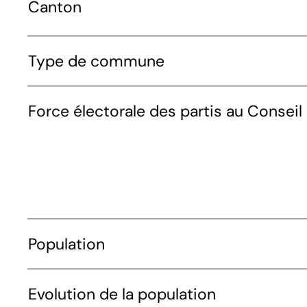
Canton
Type de commune
Force électorale des partis au Conseil 
Population
Evolution de la population