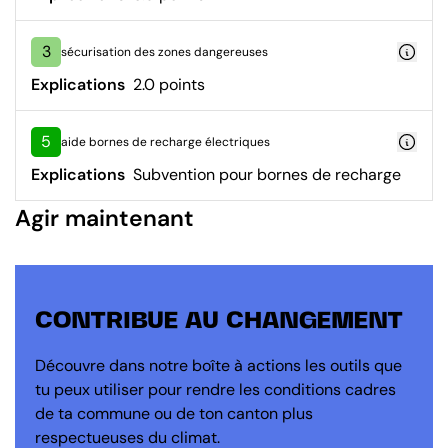
3
sécurisation des zones dangereuses
Explications
2.0 points
5
aide bornes de recharge électriques
Explications
Subvention pour bornes de recharge
Agir maintenant
CONTRIBUE AU CHANGEMENT
Découvre dans notre boîte à actions les outils que
tu peux utiliser pour rendre les conditions cadres
de ta commune ou de ton canton plus
respectueuses du climat.