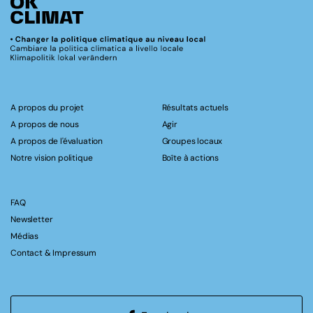
A propos du projet
Résultats actuels
A propos de nous
Agir
A propos de l'évaluation
Groupes locaux
Notre vision politique
Boîte à actions
FAQ
Newsletter
Médias
Contact & Impressum