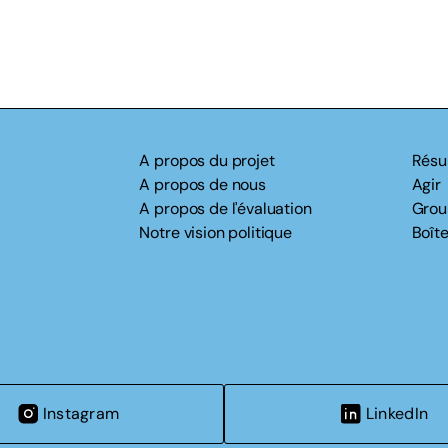
A propos du projet
Résu
A propos de nous
Agir
A propos de l'évaluation
Grou
Notre vision politique
Boîte
Instagram
LinkedIn