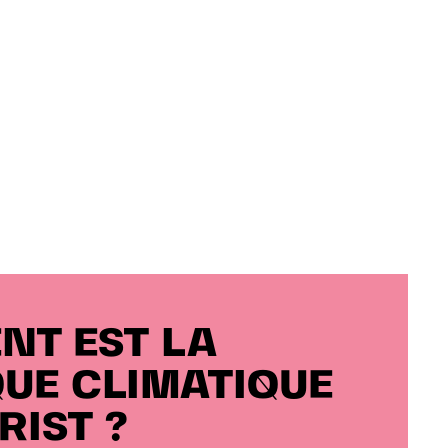
T EST LA
QUE CLIMATIQUE
RIST ?