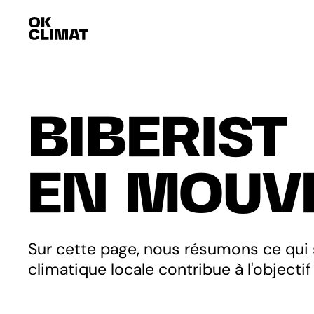
BIBERIST
EN MOUV
Sur cette page, nous résumons ce qui s
climatique locale contribue à l'objectif