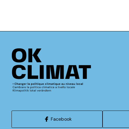
Facebook