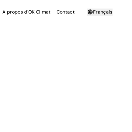
A propos d'OK Climat
Contact
Français
Deutsch