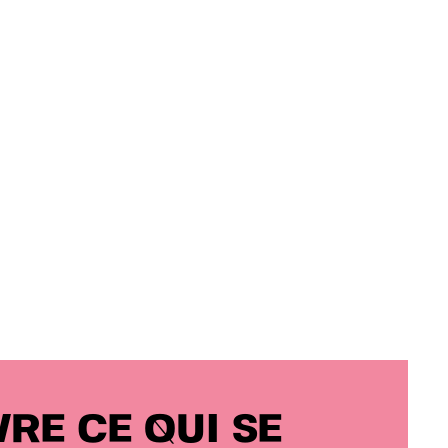
RE CE QUI SE