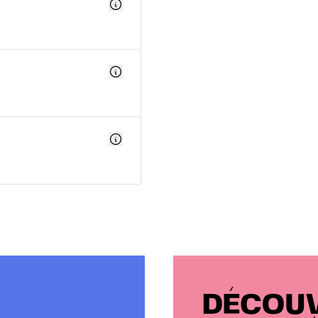
DÉCOUV