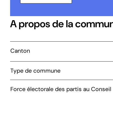
A propos de la commu
Canton
Type de commune
Force électorale des partis au Conseil 