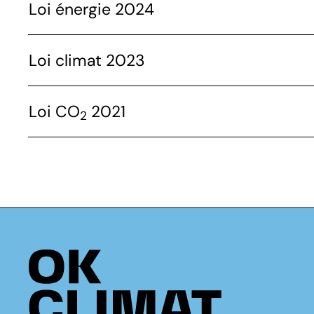
Loi énergie 2024
Loi climat 2023
Loi CO
2021
2