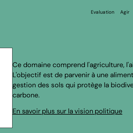
Evaluation
Agir
Ce domaine comprend l'agriculture, l'a
L'objectif est de parvenir à une aliment
gestion des sols qui protège la biodiv
carbone.
En savoir plus sur la vision politique