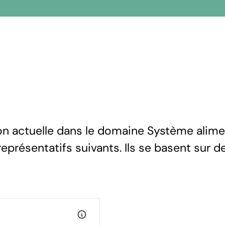
ion actuelle dans le domaine Système alime
eprésentatifs suivants. Ils se basent sur d