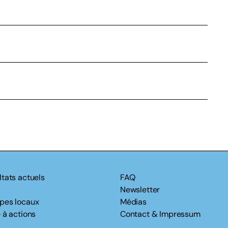
ltats actuels
FAQ
Newsletter
pes locaux
Médias
 à actions
Contact & Impressum