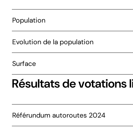
Population
Evolution de la population
Surface
Résultats de votations l
Référundum autoroutes 2024