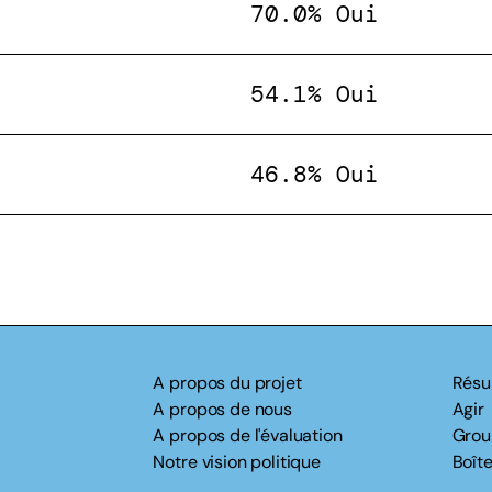
70.0% Oui
54.1% Oui
46.8% Oui
A propos du projet
Résu
A propos de nous
Agir
A propos de l'évaluation
Grou
Notre vision politique
Boîte