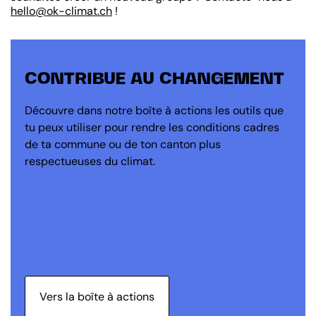
hello@ok-climat.ch
!
CONTRIBUE AU CHANGEMENT
Découvre dans notre boîte à actions les outils que
tu peux utiliser pour rendre les conditions cadres
de ta commune ou de ton canton plus
respectueuses du climat.
Vers la boîte à actions