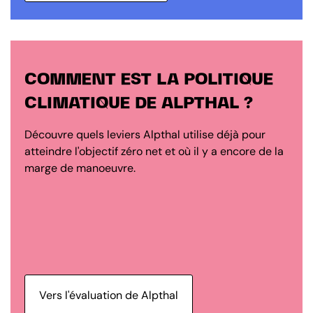
COMMENT EST LA POLITIQUE
CLIMATIQUE DE ALPTHAL ?
Découvre quels leviers Alpthal utilise déjà pour
atteindre l'objectif zéro net et où il y a encore de la
marge de manoeuvre.
Vers l'évaluation de Alpthal