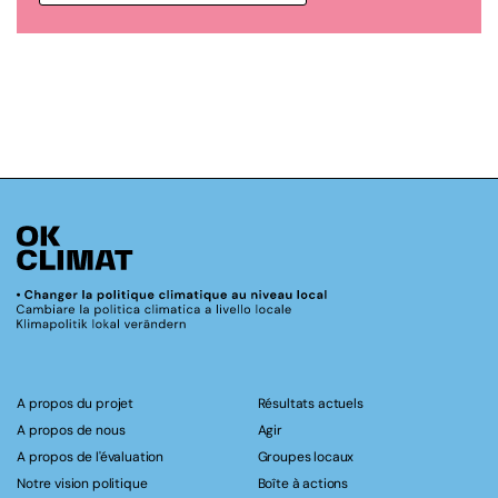
A propos du projet
Résultats actuels
A propos de nous
Agir
A propos de l'évaluation
Groupes locaux
Notre vision politique
Boîte à actions