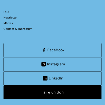
FAQ
Newsletter
Médias
Contact & Impressum
Facebook
Instagram
LinkedIn
Faire un don