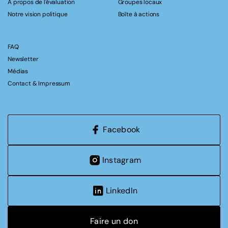
A propos de l'évaluation
Groupes locaux
Notre vision politique
Boîte à actions
FAQ
Newsletter
Médias
Contact & Impressum
Facebook
Instagram
LinkedIn
Faire un don