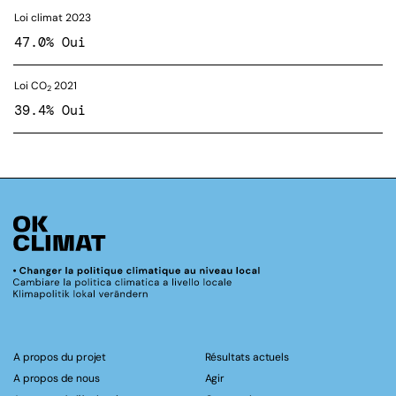
Loi climat 2023
47.0% Oui
Loi CO
2021
2
39.4% Oui
A propos du projet
Résultats actuels
A propos de nous
Agir