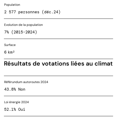
Population
2 577 personnes (déc.24)
Evolution de la population
7% (2015-2024)
Surface
6 km²
Résultats de votations liées au climat
Référundum autoroutes 2024
43.8% Non
Loi énergie 2024
52.1% Oui