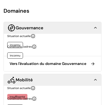
Domaines
Gouvernance
Situation actuelle
inconnu
Conditions cadres
inconnu
Vers l'évaluation du domaine Gouvernance
Mobilité
Situation actuelle
insuffisante
Conditions cadres