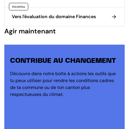
inconnu
Vers l'évaluation du domaine Finances
Agir maintenant
CONTRIBUE AU CHANGEMENT
Découvre dans notre boîte à actions les outils que
tu peux utiliser pour rendre les conditions cadres
de ta commune ou de ton canton plus
respectueuses du climat.