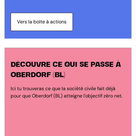
Vers la boîte à actions
DÉCOUVRE CE QUI SE PASSE À
OBERDORF (BL)
Ici tu trouveras ce que la société civile fait déjà
pour que Oberdorf (BL) atteigne l'objectif zéro net.