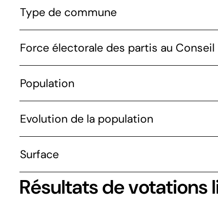
Type de commune
Force électorale des partis au Conseil 
Population
Evolution de la population
Surface
Résultats de votations l