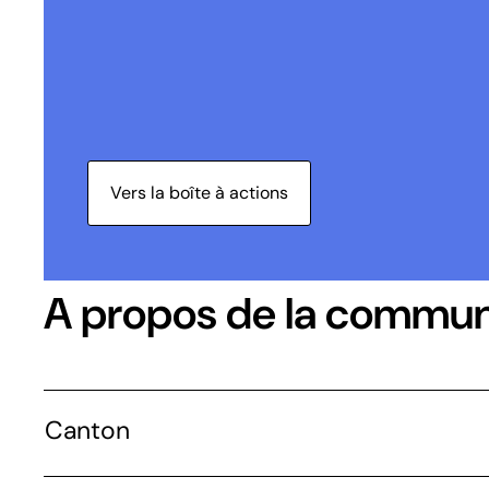
Vers la boîte à actions
A propos de la commu
Canton