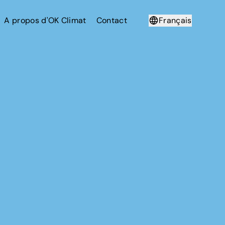
A propos d'OK Climat
Contact
Français
Deutsch