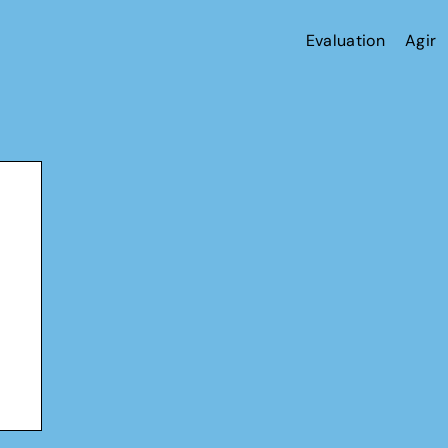
Evaluation
Agir