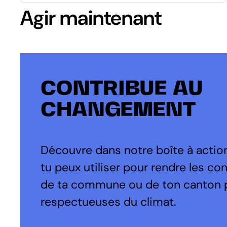
Agir maintenant
CONTRIBUE AU
CHANGEMENT
Découvre dans notre boîte à action
tu peux utiliser pour rendre les co
de ta commune ou de ton canton 
respectueuses du climat.