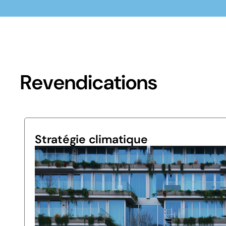
Revendications
Stratégie climatique