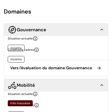
Domaines
Gouvernance
Situation actuelle
inconnu
Conditions cadres
inconnu
Vers l'évaluation du domaine Gouvernance
Mobilité
Situation actuelle
très mauvaise
Conditions cadres