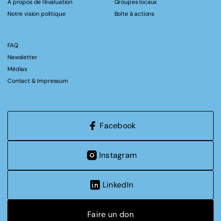
A propos de l'évaluation
Groupes locaux
Notre vision politique
Boîte à actions
FAQ
Newsletter
Médias
Contact & Impressum
Facebook
Instagram
LinkedIn
Faire un don