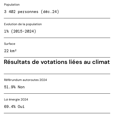
Population
3 402 personnes (déc.24)
Evolution de la population
1% (2015-2024)
Surface
22 km²
Résultats de votations liées au climat
Référundum autoroutes 2024
51.9% Non
Loi énergie 2024
69.4% Oui