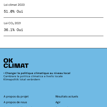
Loi climat 2023
51.0% Oui
Loi CO
2021
2
36.1% Oui
A propos du projet
Résultats actuels
A propos de nous
Agir