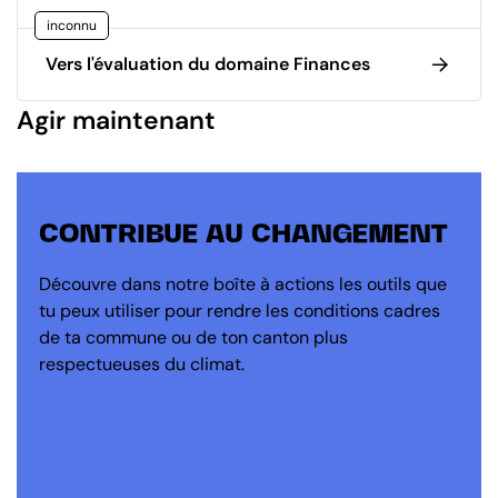
inconnu
Vers l'évaluation du domaine Finances
Agir maintenant
CONTRIBUE AU CHANGEMENT
Découvre dans notre boîte à actions les outils que
tu peux utiliser pour rendre les conditions cadres
de ta commune ou de ton canton plus
respectueuses du climat.