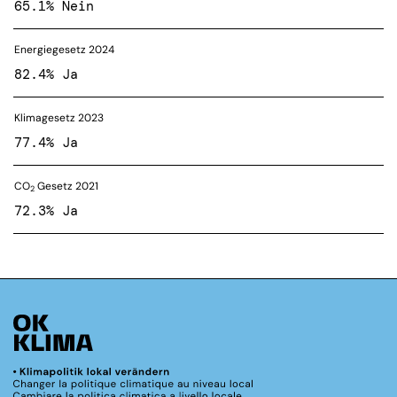
65.1% Nein
Energiegesetz 2024
82.4% Ja
Klimagesetz 2023
77.4% Ja
CO
Gesetz 2021
2
72.3% Ja