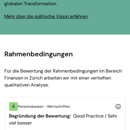
globalen Transformation.
Mehr über die politische Vision erfahren
Rahmenbedingungen
Für die Bewertung der Rahmenbedingungen im Bereich
Finanzen in Zürich arbeiten wir mit einer vertieften
qualitativen Analyse.
4
Pensionskassen - Wertschriften
Begründung der Bewertung:
Good Practice / Sehr
viel besser