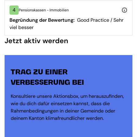
4
Pensionskassen - Immobilien
Begründung der Bewertung:
Good Practice / Sehr
viel besser
Jetzt aktiv werden
TRAG ZU EINER
VERBESSERUNG BEI
Konsultiere unsere Aktionsbox, um herauszufinden,
wie du dich dafür einsetzen kannst, dass die
Rahmenbedingungen in deiner Gemeinde oder
deinem Kanton klimafreundlicher werden.