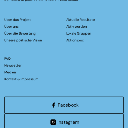
Über das Projekt
Aktuelle Resultate
Über uns
Aktiv werden
Über die Bewertung
Lokale Gruppen
Unsere politische Vision
Aktionsbox
FAQ
Newsletter
Medien
Kontakt & Impressum
Facebook
Instagram