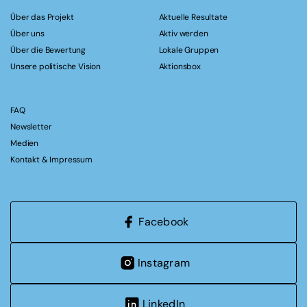
Über das Projekt
Aktuelle Resultate
Über uns
Aktiv werden
Über die Bewertung
Lokale Gruppen
Unsere politische Vision
Aktionsbox
FAQ
Newsletter
Medien
Kontakt & Impressum
Facebook
Instagram
LinkedIn