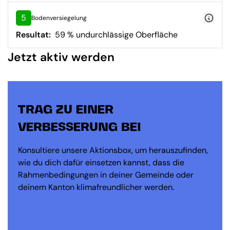
5
Bodenversiegelung
Resultat:
59 % undurchlässige Oberfläche
Jetzt aktiv werden
TRAG ZU EINER
VERBESSERUNG BEI
Konsultiere unsere Aktionsbox, um herauszufinden,
wie du dich dafür einsetzen kannst, dass die
Rahmenbedingungen in deiner Gemeinde oder
deinem Kanton klimafreundlicher werden.