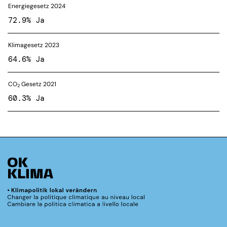
Energiegesetz 2024
72.9% Ja
Klimagesetz 2023
64.6% Ja
CO
Gesetz 2021
2
60.3% Ja