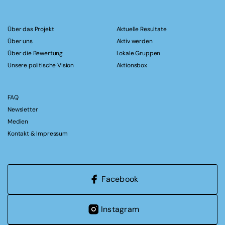
Über das Projekt
Aktuelle Resultate
Über uns
Aktiv werden
Über die Bewertung
Lokale Gruppen
Unsere politische Vision
Aktionsbox
FAQ
Newsletter
Medien
Kontakt & Impressum
Facebook
Instagram