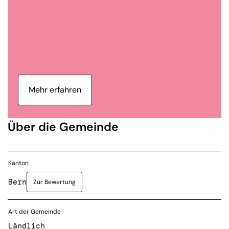
Mehr erfahren
Über die Gemeinde
Kanton
Bern
Zur Bewertung
Art der Gemeinde
Ländlich