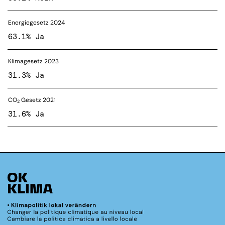
Energiegesetz 2024
63.1% Ja
Klimagesetz 2023
31.3% Ja
CO
Gesetz 2021
2
31.6% Ja