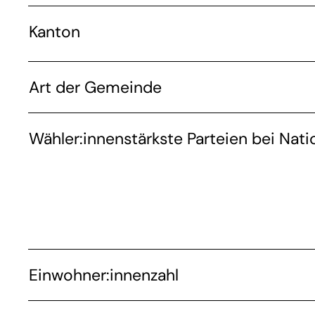
Kanton
Art der Gemeinde
Wähler:innenstärkste Parteien bei Nati
Einwohner:innenzahl