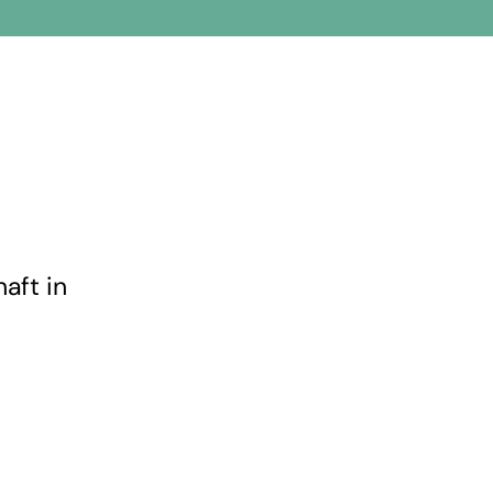
aft in