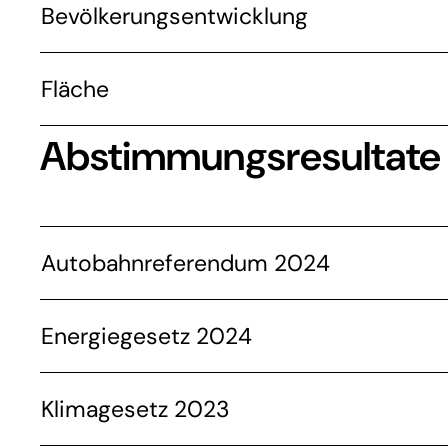
Bevölkerungsentwicklung
Fläche
Abstimmungsresultate
Autobahnreferendum 2024
Energiegesetz 2024
Klimagesetz 2023