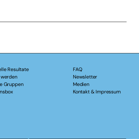
lle Resultate
FAQ
v werden
Newsletter
le Gruppen
Medien
onsbox
Kontakt & Impressum