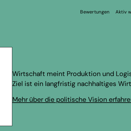
Bewertungen
Aktiv 
Wirtschaft meint Produktion und Logis
Ziel ist ein langfristig nachhaltiges Wi
Mehr über die politische Vision erfahr