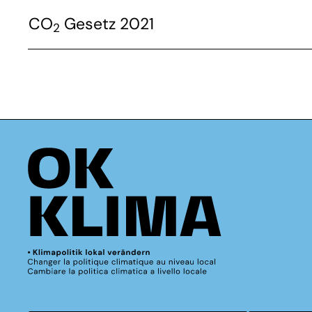
CO
Gesetz 2021
2