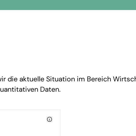
r die aktuelle Situation im Bereich Wirtsch
quantitativen Daten.