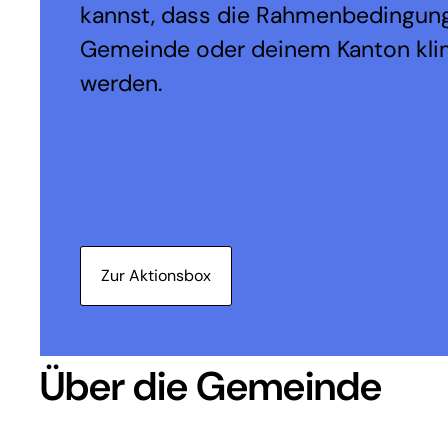
kannst, dass die Rahmenbedingung
Gemeinde oder deinem Kanton kli
werden.
Zur Aktionsbox
Über die Gemeinde