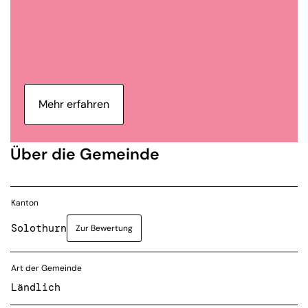
Mehr erfahren
Über die Gemeinde
Kanton
Solothurn
Zur Bewertung
Art der Gemeinde
Ländlich