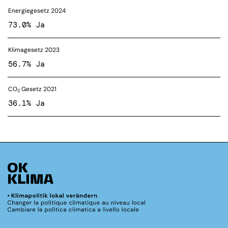
Energiegesetz 2024
73.0% Ja
Klimagesetz 2023
56.7% Ja
CO
Gesetz 2021
2
36.1% Ja