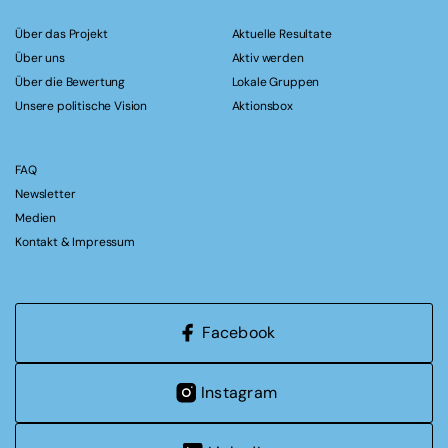
Über das Projekt
Aktuelle Resultate
Über uns
Aktiv werden
Über die Bewertung
Lokale Gruppen
Unsere politische Vision
Aktionsbox
FAQ
Newsletter
Medien
Kontakt & Impressum
Facebook
Instagram