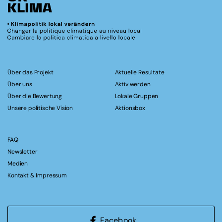
Über das Projekt
Aktuelle Resultate
Über uns
Aktiv werden
Über die Bewertung
Lokale Gruppen
Unsere politische Vision
Aktionsbox
FAQ
Newsletter
Medien
Kontakt & Impressum
Facebook