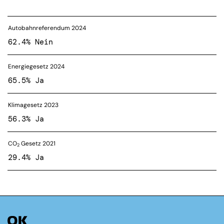
Autobahnreferendum 2024
62.4% Nein
Energiegesetz 2024
65.5% Ja
Klimagesetz 2023
56.3% Ja
CO
Gesetz 2021
2
29.4% Ja