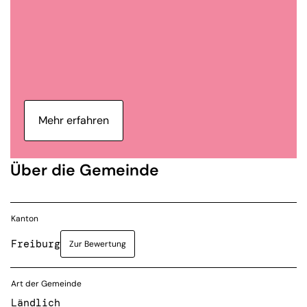
Mehr erfahren
Über die Gemeinde
Kanton
Freiburg
Zur Bewertung
Art der Gemeinde
Ländlich