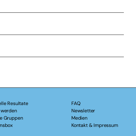
lle Resultate
FAQ
v werden
Newsletter
le Gruppen
Medien
onsbox
Kontakt & Impressum