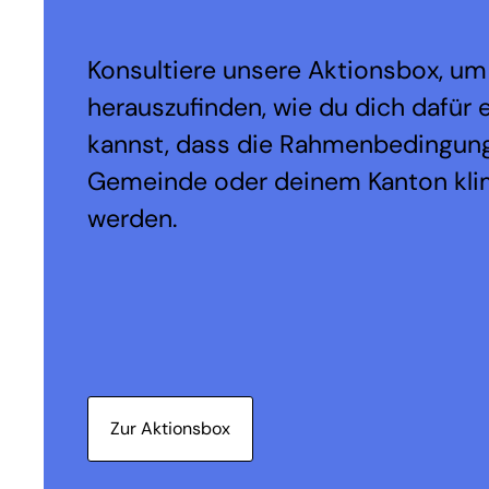
Konsultiere unsere Aktionsbox, um
herauszufinden, wie du dich dafür 
kannst, dass die Rahmenbedingung
Gemeinde oder deinem Kanton kli
werden.
Zur Aktionsbox