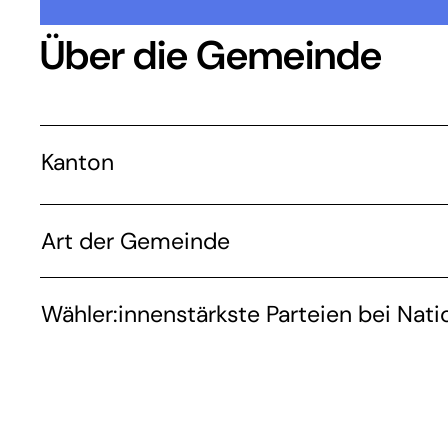
Über die Gemeinde
Kanton
Art der Gemeinde
Wähler:innenstärkste Parteien bei Nati