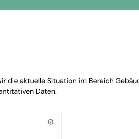
r die aktuelle Situation im Bereich Gebäu
antitativen Daten.