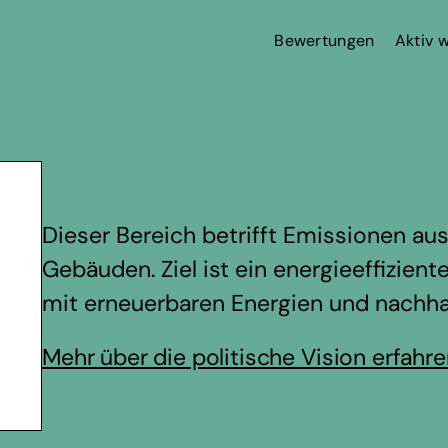
Bewertungen
Aktiv 
Dieser Bereich betrifft Emissionen a
Gebäuden. Ziel ist ein energieeffizie
mit erneuerbaren Energien und nachhal
Mehr über die politische Vision erfahr