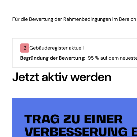
Für die Bewertung der Rahmenbedingungen im Bereich Ge
2
Gebäuderegister aktuell
Begründung der Bewertung:
95 % auf dem neueste
Jetzt aktiv werden
TRAG ZU EINER
VERBESSERUNG B