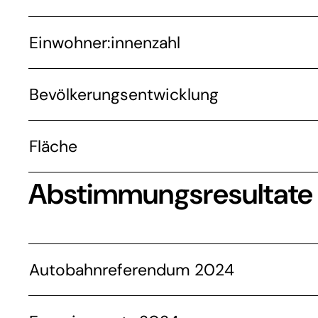
Einwohner:innenzahl
Bevölkerungsentwicklung
Fläche
Abstimmungsresultate
Autobahnreferendum 2024