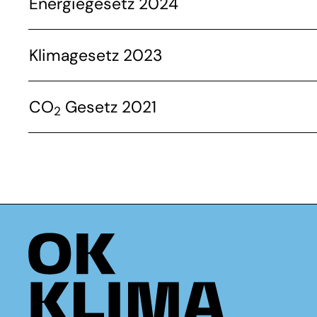
Energiegesetz 2024
Klimagesetz 2023
CO
Gesetz 2021
2