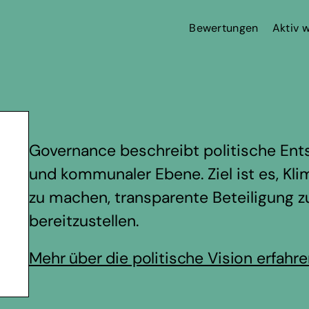
Bewertungen
Aktiv 
Governance beschreibt politische Ent
und kommunaler Ebene. Ziel ist es, Klim
zu machen, transparente Beteiligung 
bereitzustellen.
Mehr über die politische Vision erfahr