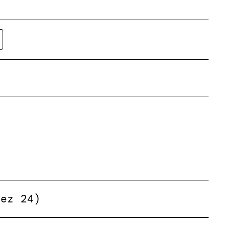
Dez 24)