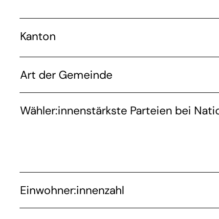
Kanton
Art der Gemeinde
Wähler:innenstärkste Parteien bei Nati
Einwohner:innenzahl