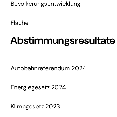
Bevölkerungsentwicklung
Fläche
Abstimmungsresultate
Autobahnreferendum 2024
Energiegesetz 2024
Klimagesetz 2023