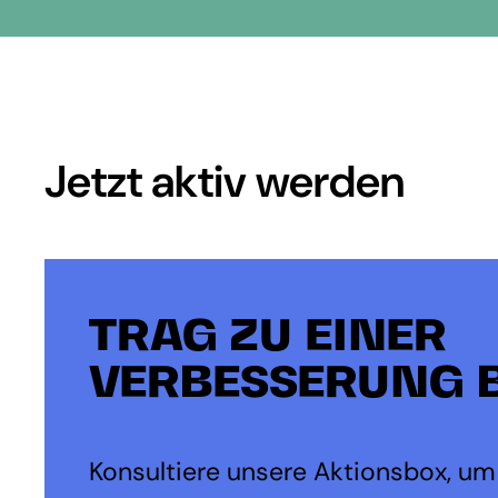
Jetzt aktiv werden
TRAG ZU EINER
VERBESSERUNG B
Konsultiere unsere Aktionsbox, um