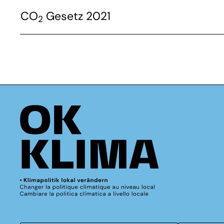
CO
Gesetz 2021
2