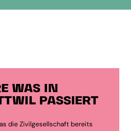
E WAS IN
TWIL PASSIERT
s die Zivilgesellschaft bereits