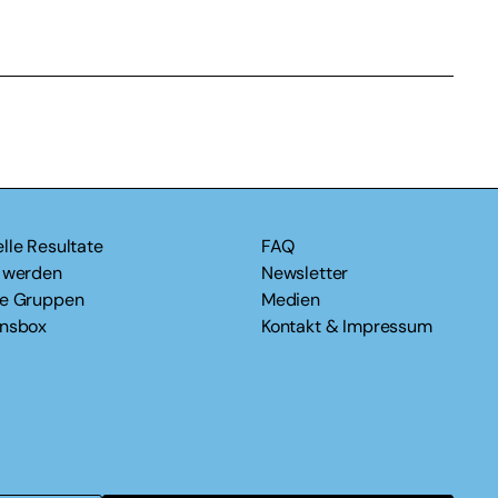
lle Resultate
FAQ
v werden
Newsletter
le Gruppen
Medien
onsbox
Kontakt & Impressum