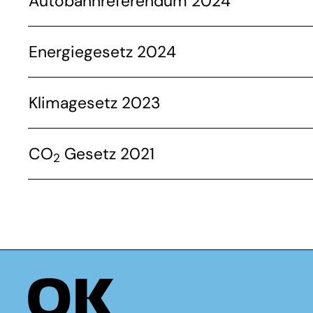
Autobahnreferendum 2024
Energiegesetz 2024
Klimagesetz 2023
CO
Gesetz 2021
2