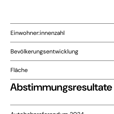
Einwohner:innenzahl
Bevölkerungsentwicklung
Fläche
Abstimmungsresultate