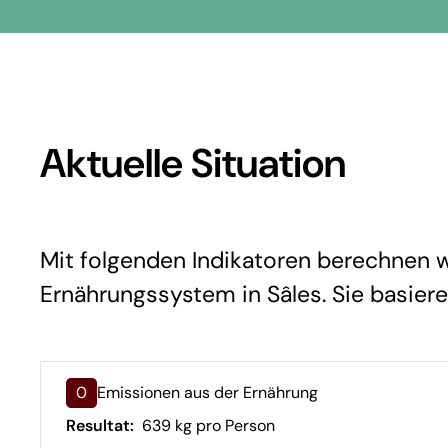
Aktuelle Situation
Mit folgenden Indikatoren berechnen wi
Ernährungssystem in Sâles. Sie basiere
0
Emissionen aus der Ernährung
Resultat:
639 kg pro Person