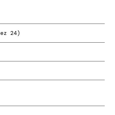
Dez 24)