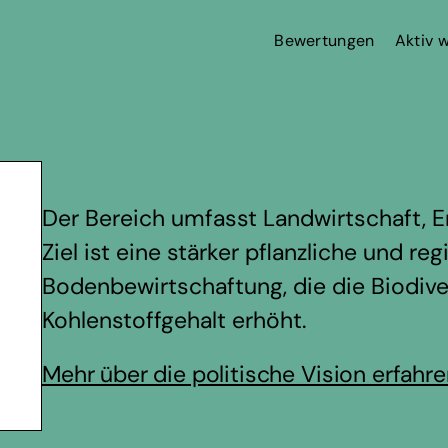
Bewertungen
Aktiv 
Der Bereich umfasst Landwirtschaft, E
Ziel ist eine stärker pflanzliche und re
Bodenbewirtschaftung, die die Biodive
Kohlenstoffgehalt erhöht.
Mehr über die politische Vision erfahr