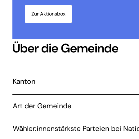
Zur Aktionsbox
Über die Gemeinde
Kanton
Art der Gemeinde
Wähler:innenstärkste Parteien bei Nati