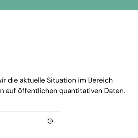
r die aktuelle Situation im Bereich
n auf öffentlichen quantitativen Daten.