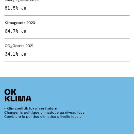
81.5% Ja
Klimagesetz 2023
64.7% Ja
CO
Gesetz 2021
2
34.1% Ja