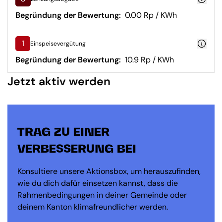
Begründung der Bewertung:
0.00 Rp / KWh
1
Einspeisevergütung
Begründung der Bewertung:
10.9 Rp / KWh
Jetzt aktiv werden
TRAG ZU EINER
VERBESSERUNG BEI
Konsultiere unsere Aktionsbox, um herauszufinden,
wie du dich dafür einsetzen kannst, dass die
Rahmenbedingungen in deiner Gemeinde oder
deinem Kanton klimafreundlicher werden.