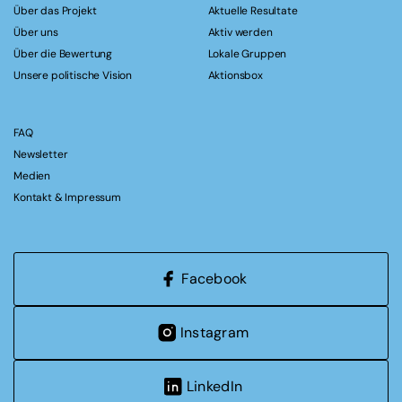
Über das Projekt
Aktuelle Resultate
Über uns
Aktiv werden
Über die Bewertung
Lokale Gruppen
Unsere politische Vision
Aktionsbox
FAQ
Newsletter
Medien
Kontakt & Impressum
Facebook
Instagram
LinkedIn