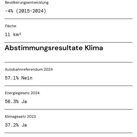
Bevölkerungsentwicklung
-4% (2015-2024)
Fläche
11 km²
Abstimmungsresultate Klima
Autobahnreferendum 2024
57.1% Nein
Energiegesetz 2024
56.3% Ja
Klimagesetz 2023
37.2% Ja