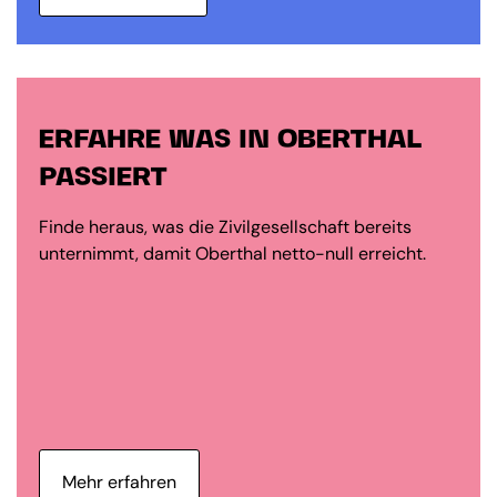
ERFAHRE WAS IN OBERTHAL
PASSIERT
Finde heraus, was die Zivilgesellschaft bereits
unternimmt, damit Oberthal netto-null erreicht.
Mehr erfahren