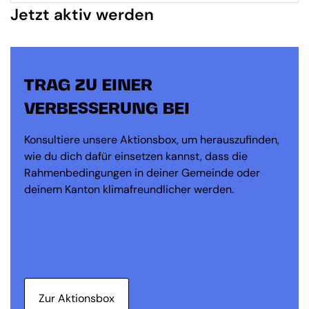
Jetzt aktiv werden
TRAG ZU EINER
VERBESSERUNG BEI
Konsultiere unsere Aktionsbox, um herauszufinden,
wie du dich dafür einsetzen kannst, dass die
Rahmenbedingungen in deiner Gemeinde oder
deinem Kanton klimafreundlicher werden.
Zur Aktionsbox