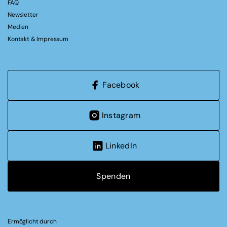
FAQ
Newsletter
Medien
Kontakt & Impressum
Facebook
Instagram
LinkedIn
Spenden
Ermöglicht durch