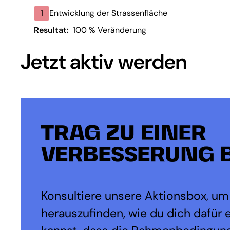
1
Entwicklung der Strassenfläche
Resultat:
100 % Veränderung
Jetzt aktiv werden
TRAG ZU EINER
VERBESSERUNG B
Konsultiere unsere Aktionsbox, um
herauszufinden, wie du dich dafür 