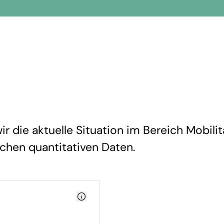
 die aktuelle Situation im Bereich Mobilit
ichen quantitativen Daten.