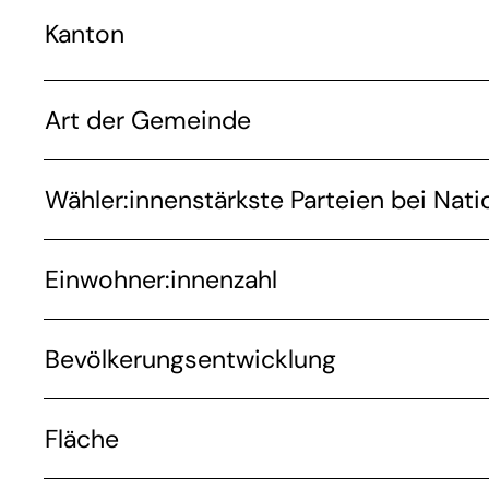
Kanton
Art der Gemeinde
Wähler:innenstärkste Parteien bei Nati
Einwohner:innenzahl
Bevölkerungsentwicklung
Fläche