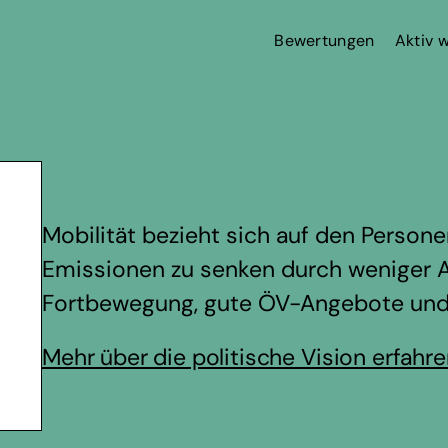
Bewertungen
Aktiv 
Mobilität bezieht sich auf den Personen
Emissionen zu senken durch weniger A
Fortbewegung, gute ÖV-Angebote und si
Mehr über die politische Vision erfahr