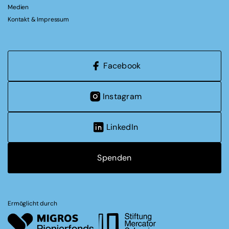
Medien
Kontakt & Impressum
Facebook
Instagram
LinkedIn
Spenden
Ermöglicht durch