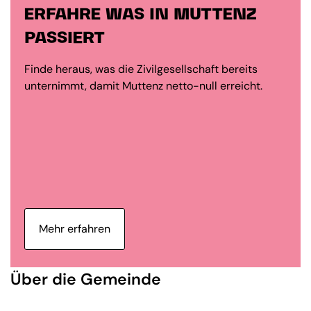
ERFAHRE WAS IN MUTTENZ
PASSIERT
Finde heraus, was die Zivilgesellschaft bereits
unternimmt, damit Muttenz netto-null erreicht.
Mehr erfahren
Über die Gemeinde