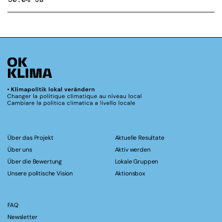
Über das Projekt
Aktuelle Resultate
Über uns
Aktiv werden
Über die Bewertung
Lokale Gruppen
Unsere politische Vision
Aktionsbox
FAQ
Newsletter