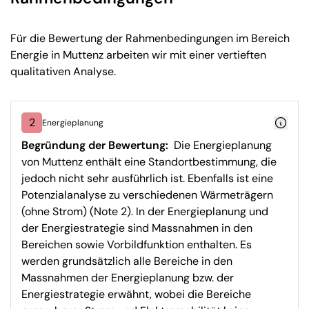
Für die Bewertung der Rahmenbedingungen im Bereich
Energie in Muttenz arbeiten wir mit einer vertieften
qualitativen Analyse.
2
Energieplanung
Begründung der Bewertung:
Die Energieplanung
von Muttenz enthält eine Standortbestimmung, die
jedoch nicht sehr ausführlich ist. Ebenfalls ist eine
Potenzialanalyse zu verschiedenen Wärmeträgern
(ohne Strom) (Note 2). In der Energieplanung und
der Energiestrategie sind Massnahmen in den
Bereichen sowie Vorbildfunktion enthalten. Es
werden grundsätzlich alle Bereiche in den
Massnahmen der Energieplanung bzw. der
Energiestrategie erwähnt, wobei die Bereiche