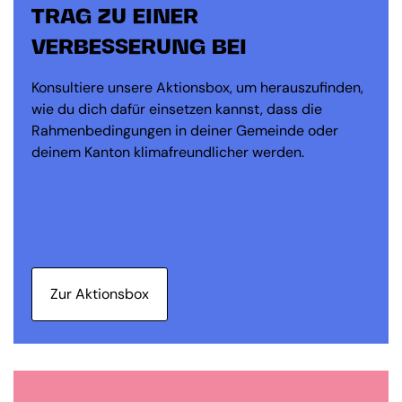
TRAG ZU EINER
VERBESSERUNG BEI
Konsultiere unsere Aktionsbox, um herauszufinden,
wie du dich dafür einsetzen kannst, dass die
Rahmenbedingungen in deiner Gemeinde oder
deinem Kanton klimafreundlicher werden.
Zur Aktionsbox