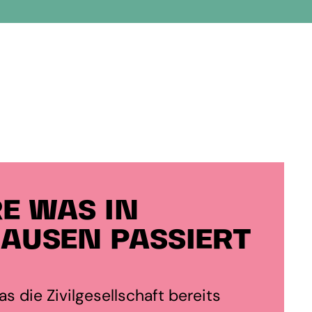
E WAS IN
AUSEN PASSIERT
s die Zivilgesellschaft bereits