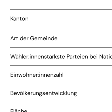
Kanton
Art der Gemeinde
Wähler:innenstärkste Parteien bei Nati
Einwohner:innenzahl
Bevölkerungsentwicklung
Fläche