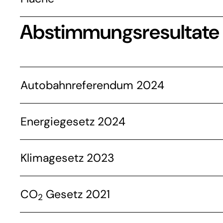
Abstimmungsresultate
Autobahnreferendum 2024
Energiegesetz 2024
Klimagesetz 2023
CO
Gesetz 2021
2