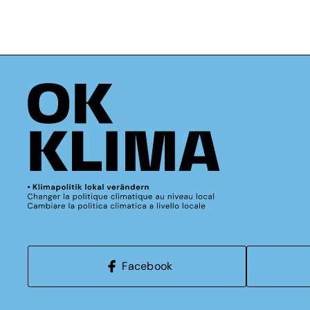
Facebook