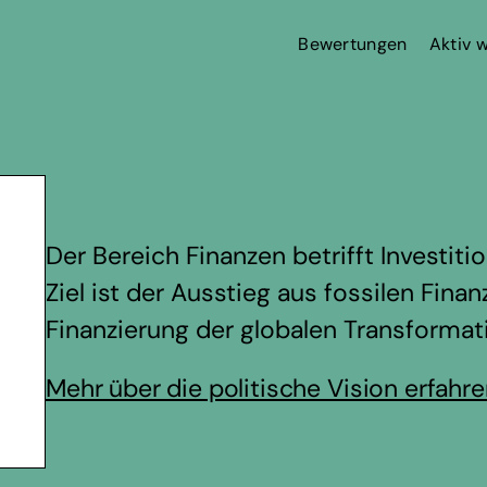
Bewertungen
Aktiv 
Der Bereich Finanzen betrifft Investi
Ziel ist der Ausstieg aus fossilen Fina
Finanzierung der globalen Transformat
Mehr über die politische Vision erfahr