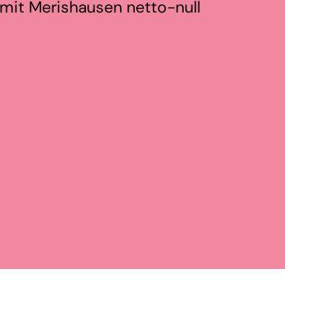
mit Merishausen netto-null