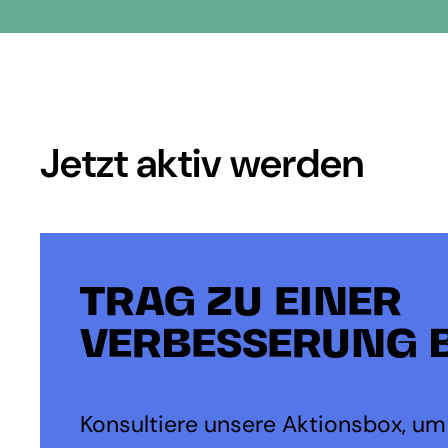
Jetzt aktiv werden
TRAG ZU EINER
VERBESSERUNG B
Konsultiere unsere Aktionsbox, um