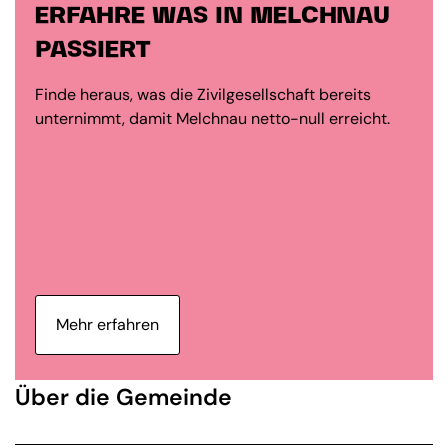
ERFAHRE WAS IN MELCHNAU
PASSIERT
Finde heraus, was die Zivilgesellschaft bereits
unternimmt, damit Melchnau netto-null erreicht.
Mehr erfahren
Über die Gemeinde