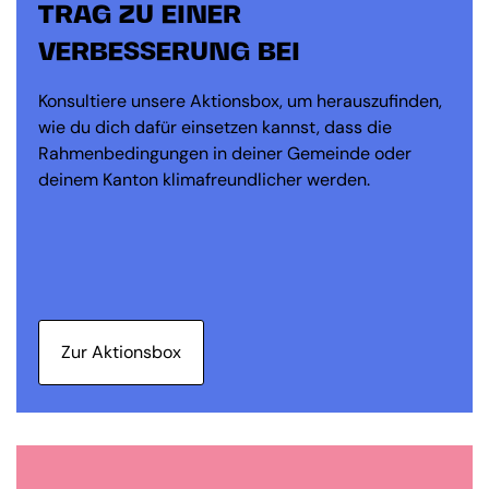
TRAG ZU EINER
VERBESSERUNG BEI
Konsultiere unsere Aktionsbox, um herauszufinden,
wie du dich dafür einsetzen kannst, dass die
Rahmenbedingungen in deiner Gemeinde oder
deinem Kanton klimafreundlicher werden.
Zur Aktionsbox