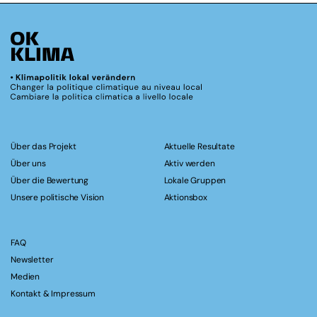
Über das Projekt
Aktuelle Resultate
Über uns
Aktiv werden
Über die Bewertung
Lokale Gruppen
Unsere politische Vision
Aktionsbox
FAQ
Newsletter
Medien
Kontakt & Impressum