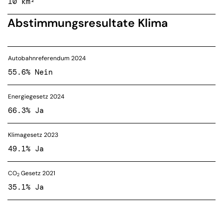
10 km²
Abstimmungsresultate Klima
Autobahnreferendum 2024
55.6% Nein
Energiegesetz 2024
66.3% Ja
Klimagesetz 2023
49.1% Ja
CO
Gesetz 2021
2
35.1% Ja