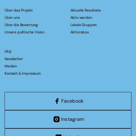
Über das Projekt
Aktuelle Resultate
Über uns
Aktiv werden
Über die Bewertung
Lokale Gruppen
Unsere politische Vision
Aktionsbox
FAQ
Newsletter
Medien
Kontakt & Impressum
Facebook
Instagram