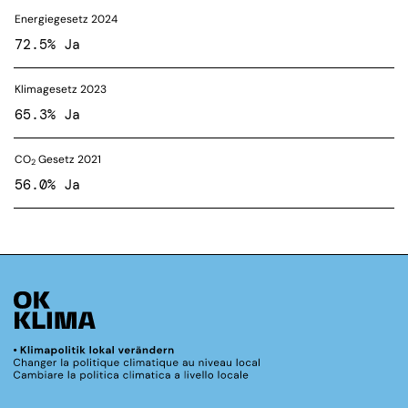
Energiegesetz 2024
72.5% Ja
Klimagesetz 2023
65.3% Ja
CO
Gesetz 2021
2
56.0% Ja