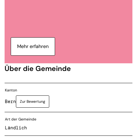
Mehr erfahren
Über die Gemeinde
Kanton
Bern
Zur Bewertung
Art der Gemeinde
Ländlich