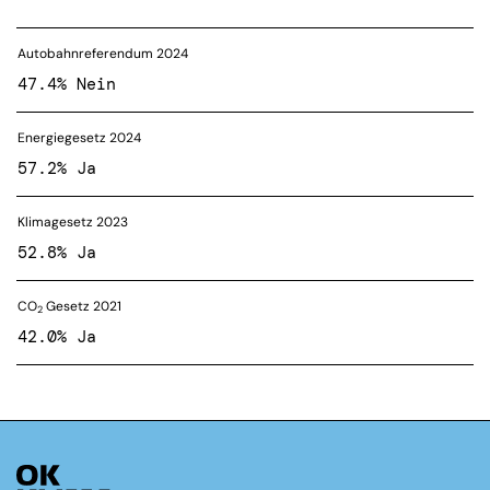
Autobahnreferendum 2024
47.4% Nein
Energiegesetz 2024
57.2% Ja
Klimagesetz 2023
52.8% Ja
CO
Gesetz 2021
2
42.0% Ja