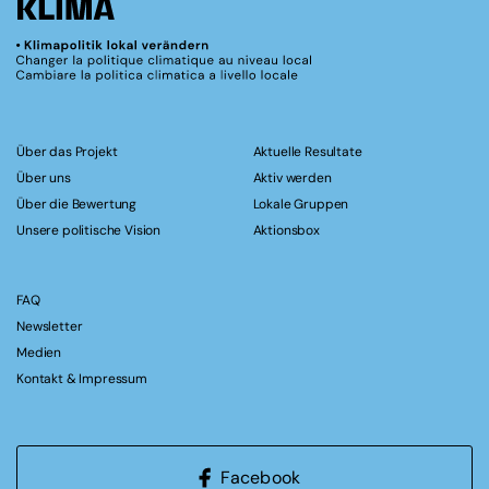
Über das Projekt
Aktuelle Resultate
Über uns
Aktiv werden
Über die Bewertung
Lokale Gruppen
Unsere politische Vision
Aktionsbox
FAQ
Newsletter
Medien
Kontakt & Impressum
Facebook