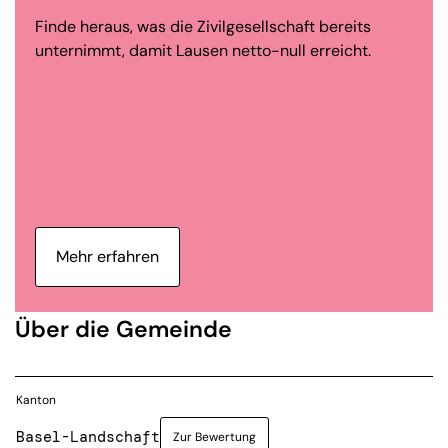
Finde heraus, was die Zivilgesellschaft bereits
unternimmt, damit Lausen netto-null erreicht.
Mehr erfahren
Über die Gemeinde
Kanton
Basel-Landschaft
Zur Bewertung