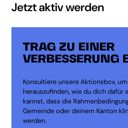
Jetzt aktiv werden
TRAG ZU EINER
VERBESSERUNG B
Konsultiere unsere Aktionsbox, um
herauszufinden, wie du dich dafür 
kannst, dass die Rahmenbedingung
Gemeinde oder deinem Kanton kli
werden.