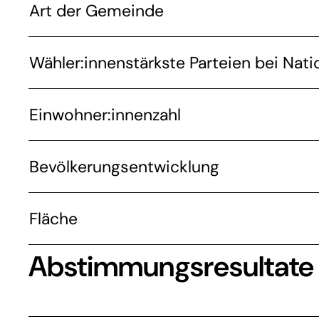
Art der Gemeinde
Wähler:innenstärkste Parteien bei Nati
Einwohner:innenzahl
Bevölkerungsentwicklung
Fläche
Abstimmungsresultate