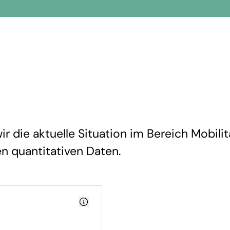
 die aktuelle Situation im Bereich Mobilit
en quantitativen Daten.