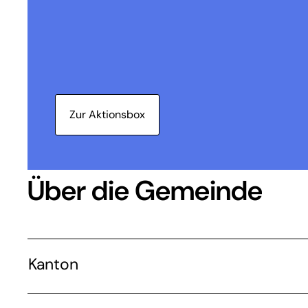
Zur Aktionsbox
Über die Gemeinde
Kanton