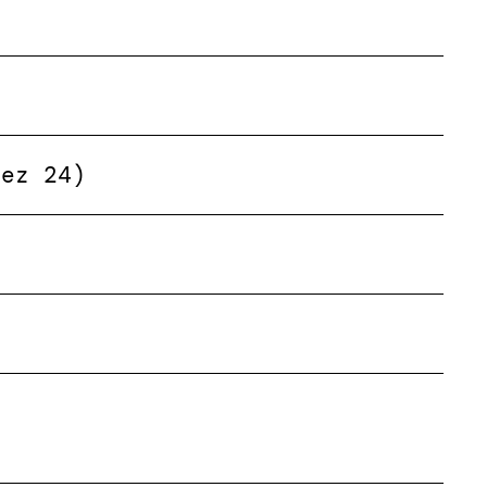
Dez 24)