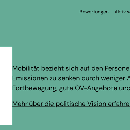
Bewertungen
Aktiv 
Mobilität bezieht sich auf den Personen
Emissionen zu senken durch weniger A
Fortbewegung, gute ÖV-Angebote und si
Mehr über die politische Vision erfahr