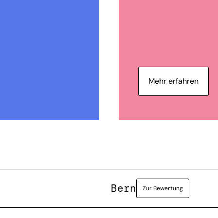
Mehr erfahren
Bern
Zur Bewertung