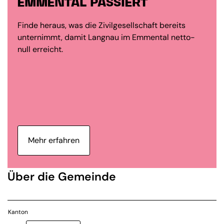
EMMENTAL PASSIERT
Finde heraus, was die Zivilgesellschaft bereits
unternimmt, damit Langnau im Emmental netto-
null erreicht.
Mehr erfahren
Über die Gemeinde
Kanton