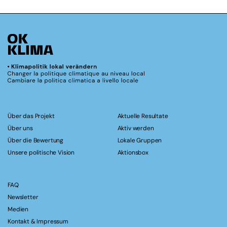
Über das Projekt
Aktuelle Resultate
Über uns
Aktiv werden
Über die Bewertung
Lokale Gruppen
Unsere politische Vision
Aktionsbox
FAQ
Newsletter
Medien
Kontakt & Impressum