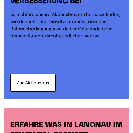
VERBESSERUNG BEI
Konsultiere unsere Aktionsbox, um herauszufinden,
wie du dich dafür einsetzen kannst, dass die
Rahmenbedingungen in deiner Gemeinde oder
deinem Kanton klimafreundlicher werden.
Zur Aktionsbox
ERFAHRE WAS IN LANGNAU IM