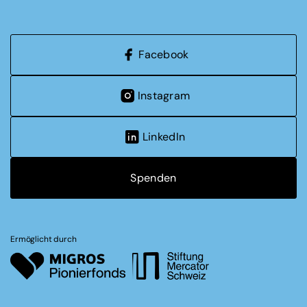
Facebook
Instagram
LinkedIn
Spenden
Ermöglicht durch