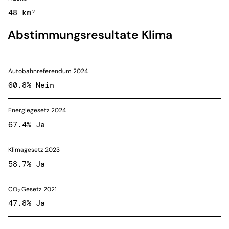
48 km²
Abstimmungsresultate Klima
Autobahnreferendum 2024
60.8% Nein
Energiegesetz 2024
67.4% Ja
Klimagesetz 2023
58.7% Ja
CO
Gesetz 2021
2
47.8% Ja