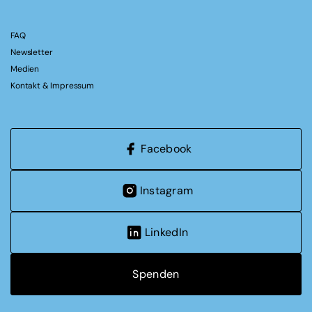
FAQ
Newsletter
Medien
Kontakt & Impressum
Facebook
Instagram
LinkedIn
Spenden