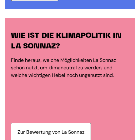
WIE IST DIE KLIMAPOLITIK IN
LA SONNAZ?
Finde heraus, welche Möglichkeiten La Sonnaz
schon nutzt, um klimaneutral zu werden, und
welche wichtigen Hebel noch ungenutzt sind.
Zur Bewertung von La Sonnaz