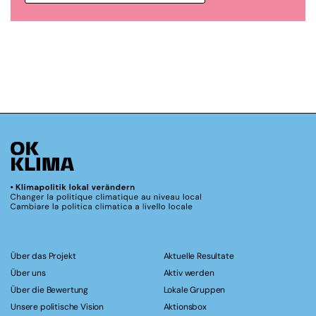
Über das Projekt
Aktuelle Resultate
Über uns
Aktiv werden
Über die Bewertung
Lokale Gruppen
Unsere politische Vision
Aktionsbox