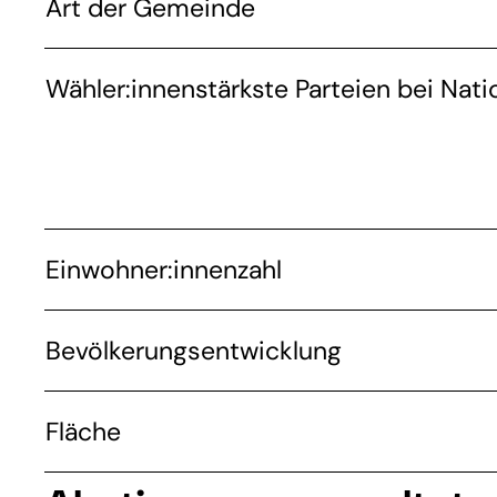
Art der Gemeinde
Wähler:innenstärkste Parteien bei Nati
Einwohner:innenzahl
Bevölkerungsentwicklung
Fläche