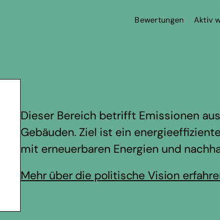
Bewertungen
Aktiv 
Dieser Bereich betrifft Emissionen a
Gebäuden. Ziel ist ein energieeffizie
mit erneuerbaren Energien und nachhal
Mehr über die politische Vision erfahr