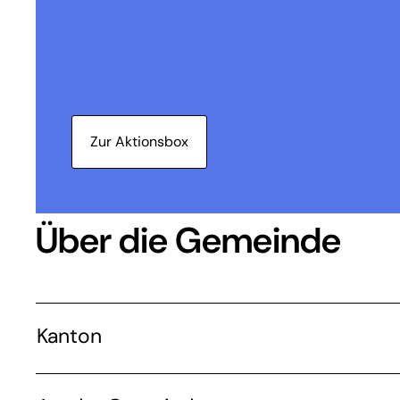
Zur Aktionsbox
Über die Gemeinde
Kanton