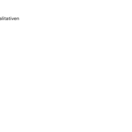
litativen