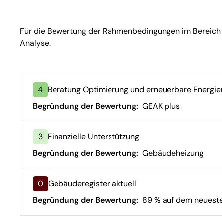
Für die Bewertung der Rahmenbedingungen im Bereich Geb
Analyse.
4
Beratung Optimierung und erneuerbare Energie
Begründung der Bewertung:
GEAK plus
3
Finanzielle Unterstützung
Begründung der Bewertung:
Gebäudeheizung
0
Gebäuderegister aktuell
Begründung der Bewertung:
89 % auf dem neueste