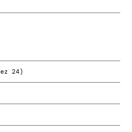
Dez 24)