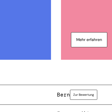
Mehr erfahren
Bern
Zur Bewertung