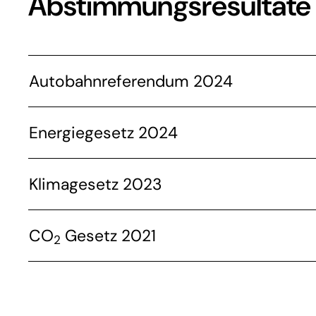
Abstimmungsresultate
Autobahnreferendum 2024
Energiegesetz 2024
Klimagesetz 2023
CO
Gesetz 2021
2