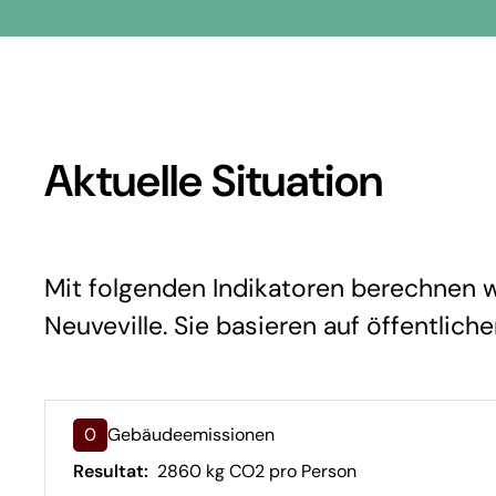
Aktuelle Situation
Mit folgenden Indikatoren berechnen wi
Neuveville. Sie basieren auf öffentlich
0
Gebäudeemissionen
Resultat:
2860 kg CO2 pro Person