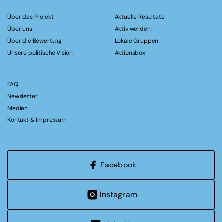
Über das Projekt
Aktuelle Resultate
Über uns
Aktiv werden
Über die Bewertung
Lokale Gruppen
Unsere politische Vision
Aktionsbox
FAQ
Newsletter
Medien
Kontakt & Impressum
Facebook
Instagram