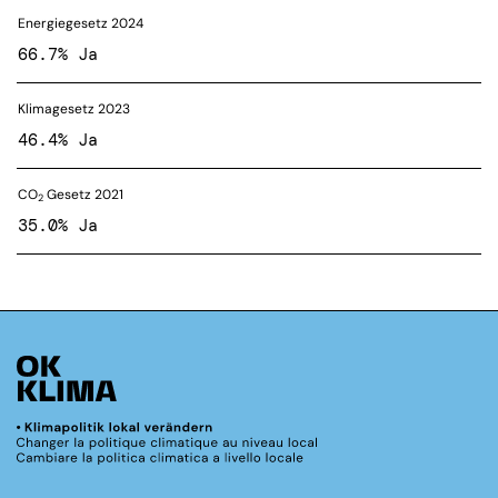
Energiegesetz 2024
66.7% Ja
Klimagesetz 2023
46.4% Ja
CO
Gesetz 2021
2
35.0% Ja