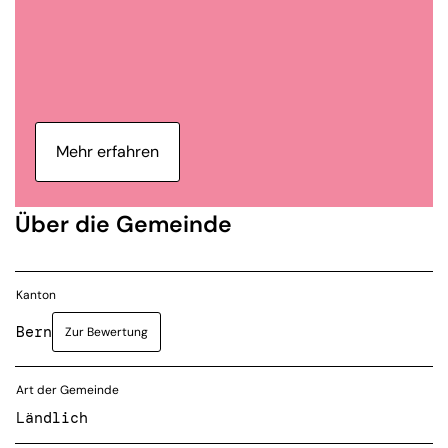
Mehr erfahren
Über die Gemeinde
Kanton
Bern
Zur Bewertung
Art der Gemeinde
Ländlich