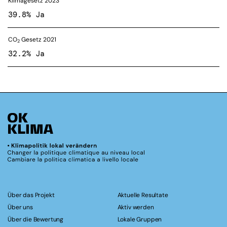
Klimagesetz 2023
39.8% Ja
CO
Gesetz 2021
2
32.2% Ja
Über das Projekt
Aktuelle Resultate
Über uns
Aktiv werden
Über die Bewertung
Lokale Gruppen