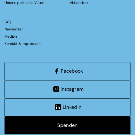
Unsere politische Vision
Aktionsbox
FAQ
Newsletter
Medien
Kontakt & Impressum
Facebook
Instagram
LinkedIn
Spenden