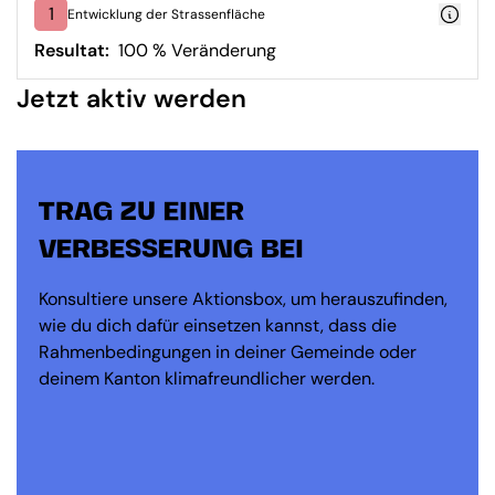
1
Entwicklung der Strassenfläche
Resultat:
100 % Veränderung
Jetzt aktiv werden
TRAG ZU EINER
VERBESSERUNG BEI
Konsultiere unsere Aktionsbox, um herauszufinden,
wie du dich dafür einsetzen kannst, dass die
Rahmenbedingungen in deiner Gemeinde oder
deinem Kanton klimafreundlicher werden.