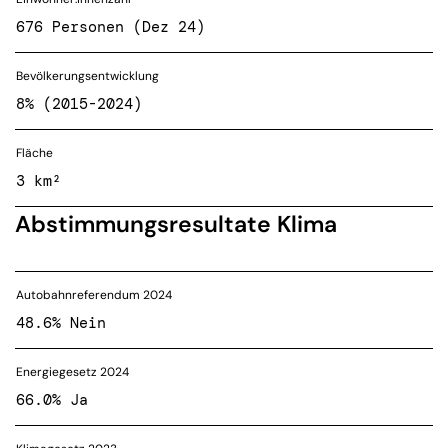
676 Personen (Dez 24)
Bevölkerungsentwicklung
8% (2015-2024)
Fläche
3 km²
Abstimmungsresultate Klima
Autobahnreferendum 2024
48.6% Nein
Energiegesetz 2024
66.0% Ja