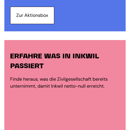
Zur Aktionsbox
ERFAHRE WAS IN INKWIL
PASSIERT
Finde heraus, was die Zivilgesellschaft bereits
unternimmt, damit Inkwil netto-null erreicht.