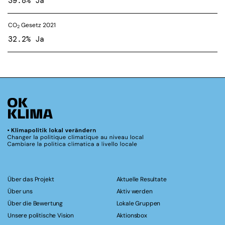
39.8% Ja
CO
Gesetz 2021
2
32.2% Ja
Über das Projekt
Aktuelle Resultate
Über uns
Aktiv werden
Über die Bewertung
Lokale Gruppen
Unsere politische Vision
Aktionsbox