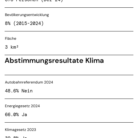
Bevölkerungsentwicklung
8% (2015-2024)
Fläche
3 km²
Abstimmungsresultate Klima
Autobahnreferendum 2024
48.6% Nein
Energiegesetz 2024
66.0% Ja
Klimagesetz 2023