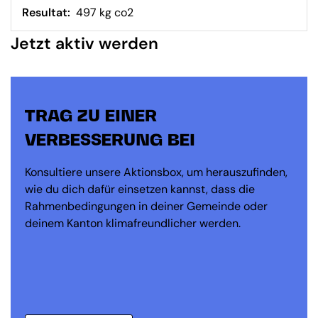
Resultat:
497 kg co2
Jetzt aktiv werden
TRAG ZU EINER
VERBESSERUNG BEI
Konsultiere unsere Aktionsbox, um herauszufinden,
wie du dich dafür einsetzen kannst, dass die
Rahmenbedingungen in deiner Gemeinde oder
deinem Kanton klimafreundlicher werden.