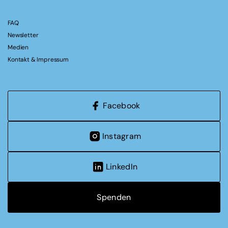
FAQ
Newsletter
Medien
Kontakt & Impressum
Facebook
Instagram
LinkedIn
Spenden