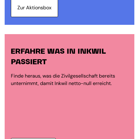
Zur Aktionsbox
ERFAHRE WAS IN INKWIL
PASSIERT
Finde heraus, was die Zivilgesellschaft bereits
unternimmt, damit Inkwil netto-null erreicht.