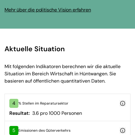
Mehr über die politische Vision erfahren
Aktuelle Situation
Mit folgenden Indikatoren berechnen wir die aktuelle
Situation im Bereich Wirtschaft in Hüntwangen. Sie
basieren auf öffentlichen quantitativen Daten.
4
% Stellen im Reparatursektor
Resultat:
3.6 pro 1000 Personen
5
Emissionen des Güterverkehrs