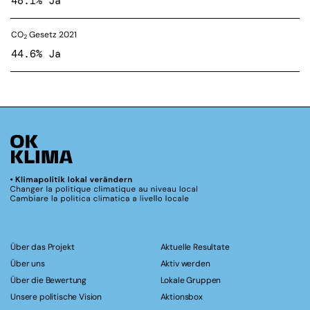
48.1% Ja
CO
Gesetz 2021
2
44.6% Ja
Über das Projekt
Aktuelle Resultate
Über uns
Aktiv werden
Über die Bewertung
Lokale Gruppen
Unsere politische Vision
Aktionsbox