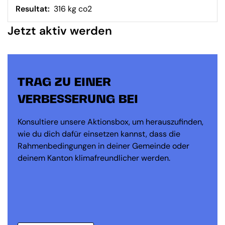
Resultat:
316 kg co2
Jetzt aktiv werden
TRAG ZU EINER
VERBESSERUNG BEI
Konsultiere unsere Aktionsbox, um herauszufinden,
wie du dich dafür einsetzen kannst, dass die
Rahmenbedingungen in deiner Gemeinde oder
deinem Kanton klimafreundlicher werden.