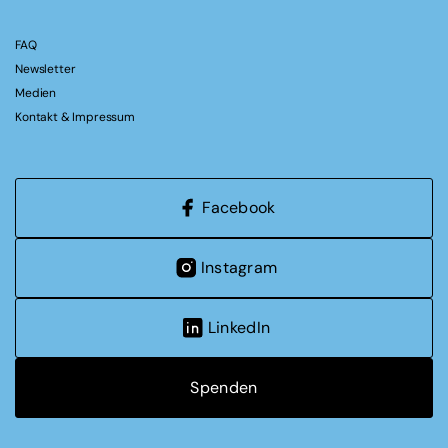
FAQ
Newsletter
Medien
Kontakt & Impressum
Facebook
Instagram
LinkedIn
Spenden