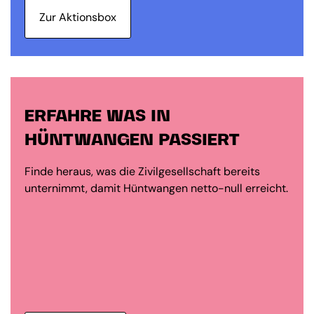
Zur Aktionsbox
ERFAHRE WAS IN
HÜNTWANGEN PASSIERT
Finde heraus, was die Zivilgesellschaft bereits
unternimmt, damit Hüntwangen netto-null erreicht.