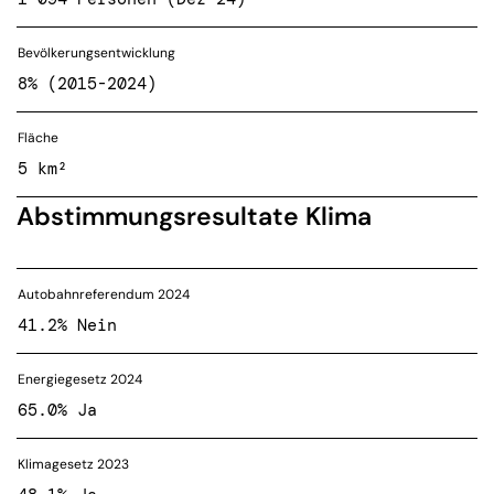
Bevölkerungsentwicklung
8% (2015-2024)
Fläche
5 km²
Abstimmungsresultate Klima
Autobahnreferendum 2024
41.2% Nein
Energiegesetz 2024
65.0% Ja
Klimagesetz 2023