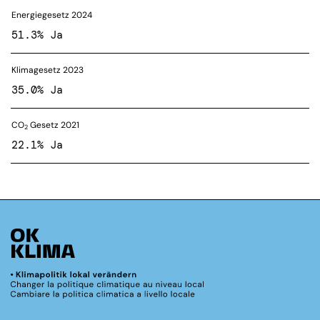
Energiegesetz 2024
51.3% Ja
Klimagesetz 2023
35.0% Ja
CO
Gesetz 2021
2
22.1% Ja