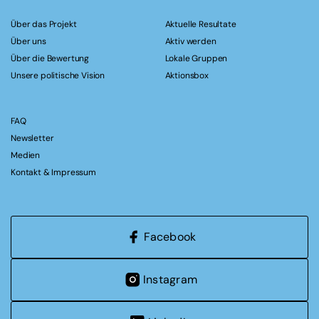
Über das Projekt
Aktuelle Resultate
Über uns
Aktiv werden
Über die Bewertung
Lokale Gruppen
Unsere politische Vision
Aktionsbox
FAQ
Newsletter
Medien
Kontakt & Impressum
Facebook
Instagram