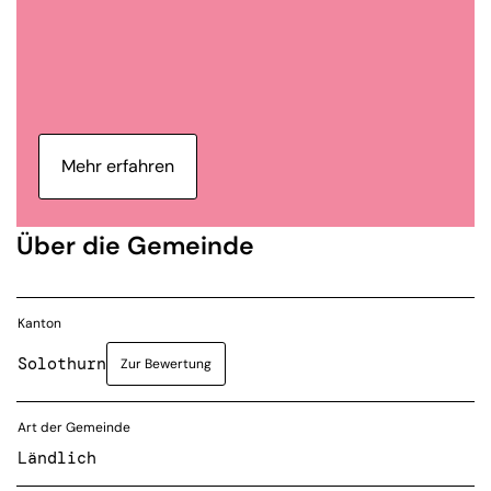
Mehr erfahren
Über die Gemeinde
Kanton
Solothurn
Zur Bewertung
Art der Gemeinde
Ländlich