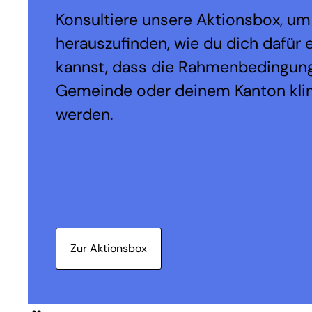
Konsultiere unsere Aktionsbox, um
herauszufinden, wie du dich dafür 
kannst, dass die Rahmenbedingung
Gemeinde oder deinem Kanton kli
werden.
Zur Aktionsbox