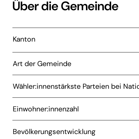
Über die Gemeinde
Kanton
Art der Gemeinde
Wähler:innenstärkste Parteien bei Nati
Einwohner:innenzahl
Bevölkerungsentwicklung