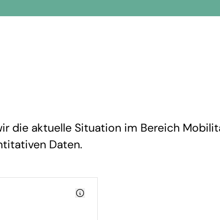
 die aktuelle Situation im Bereich Mobilit
ntitativen Daten.