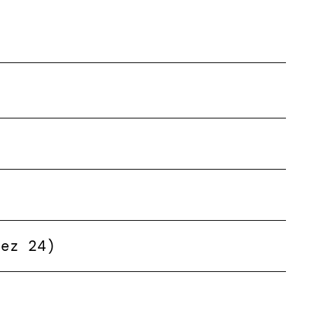
Dez 24)