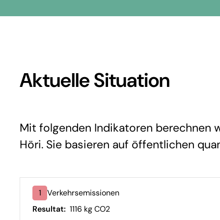
Aktuelle Situation
Mit folgenden Indikatoren berechnen wir
Höri. Sie basieren auf öffentlichen qua
1
Verkehrsemissionen
Resultat:
1116 kg CO2