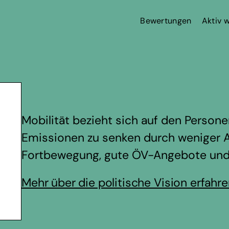
Bewertungen
Aktiv 
Mobilität bezieht sich auf den Personen
Emissionen zu senken durch weniger A
Fortbewegung, gute ÖV-Angebote und si
Mehr über die politische Vision erfahr