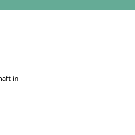
aft in