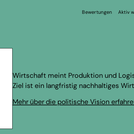
Bewertungen
Aktiv 
Wirtschaft meint Produktion und Logis
Ziel ist ein langfristig nachhaltiges Wi
Mehr über die politische Vision erfahr