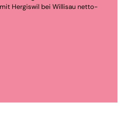
it Hergiswil bei Willisau netto-