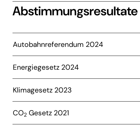
Abstimmungsresultate
Autobahnreferendum 2024
Energiegesetz 2024
Klimagesetz 2023
CO
Gesetz 2021
2