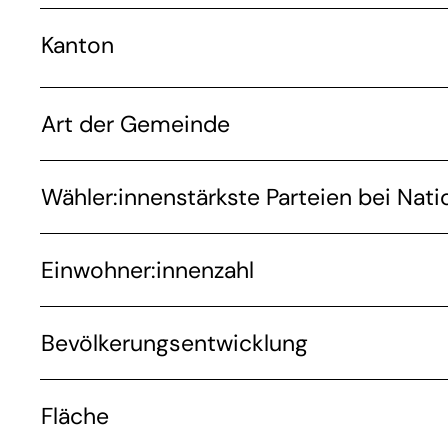
Kanton
Art der Gemeinde
Wähler:innenstärkste Parteien bei Nati
Einwohner:innenzahl
Bevölkerungsentwicklung
Fläche