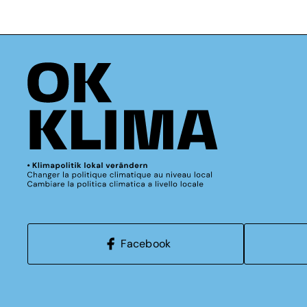
Facebook