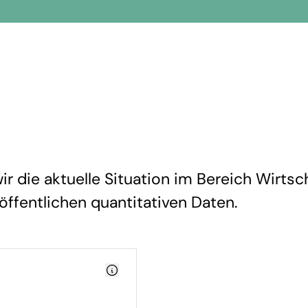
r die aktuelle Situation im Bereich Wirtsch
 öffentlichen quantitativen Daten.