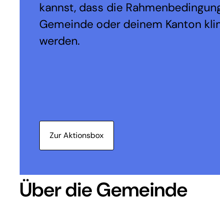
kannst, dass die Rahmenbedingung
Gemeinde oder deinem Kanton kli
werden.
Zur Aktionsbox
Über die Gemeinde