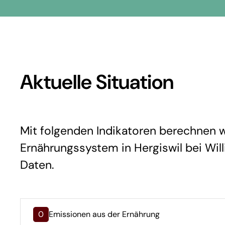
Aktuelle Situation
Mit folgenden Indikatoren berechnen wi
Ernährungssystem in Hergiswil bei Willi
Daten.
0
Emissionen aus der Ernährung