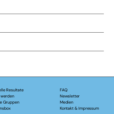
lle Resultate
FAQ
v werden
Newsletter
le Gruppen
Medien
onsbox
Kontakt & Impressum