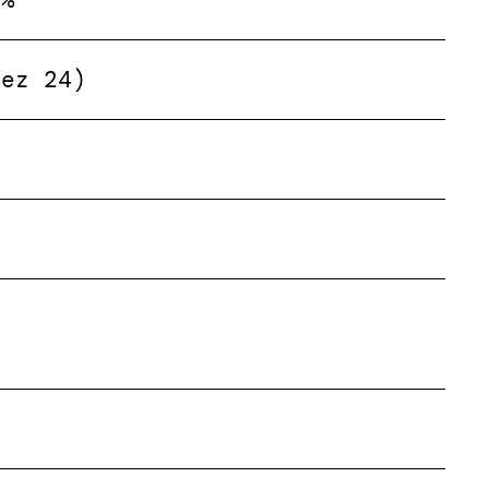
Dez 24)