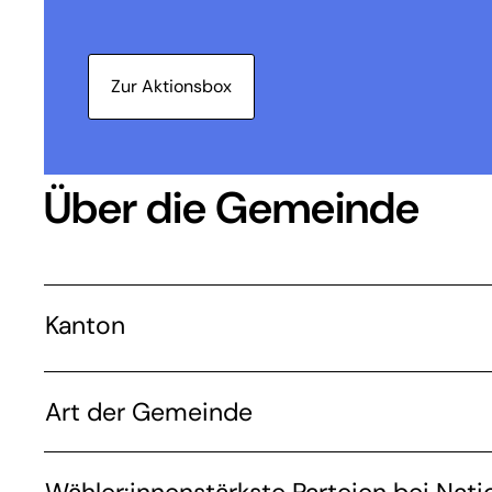
Zur Aktionsbox
Über die Gemeinde
Kanton
Art der Gemeinde