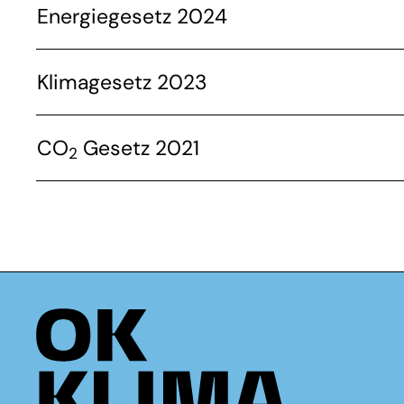
Energiegesetz 2024
Klimagesetz 2023
CO
Gesetz 2021
2