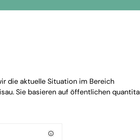
r die aktuelle Situation im Bereich
sau. Sie basieren auf öffentlichen quantita