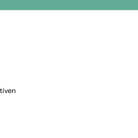
tiven