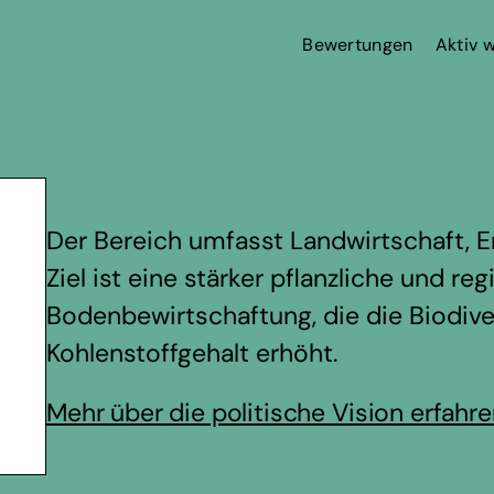
Bewertungen
Aktiv 
Der Bereich umfasst Landwirtschaft, E
Ziel ist eine stärker pflanzliche und re
Bodenbewirtschaftung, die die Biodive
Kohlenstoffgehalt erhöht.
Mehr über die politische Vision erfahr