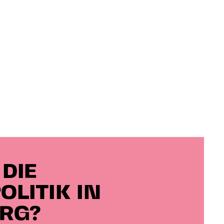
 DIE
OLITIK IN
RG?