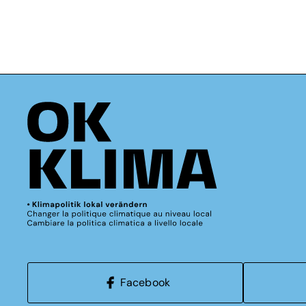
Facebook