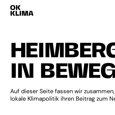
HEIMBER
IN BEWE
Auf dieser Seite fassen wir zusammen,
lokale Klimapolitik ihren Beitrag zum Ne