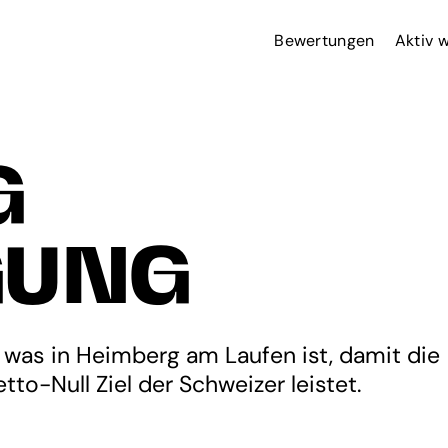
Bewertungen
Aktiv 
G
GUNG
 was in Heimberg am Laufen ist, damit die
tto-Null Ziel der Schweizer leistet.