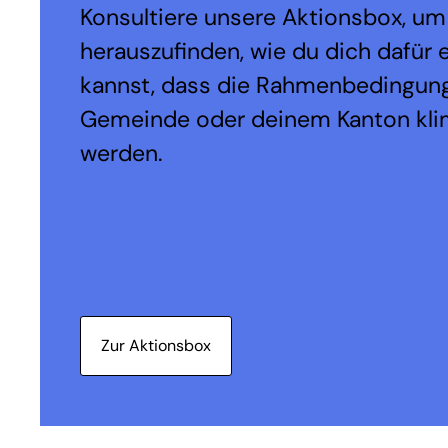
Konsultiere unsere Aktionsbox, um
herauszufinden, wie du dich dafür 
kannst, dass die Rahmenbedingung
Gemeinde oder deinem Kanton kli
werden.
Zur Aktionsbox