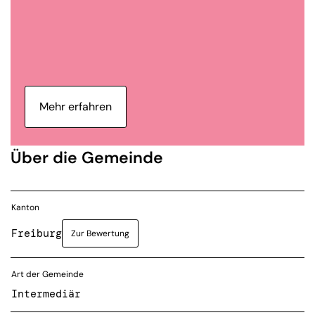
Mehr erfahren
Über die Gemeinde
Kanton
Freiburg
Zur Bewertung
Art der Gemeinde
Intermediär