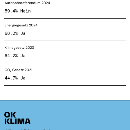
Autobahnreferendum 2024
59.4% Nein
Energiegesetz 2024
68.2% Ja
Klimagesetz 2023
64.2% Ja
CO
Gesetz 2021
2
44.7% Ja