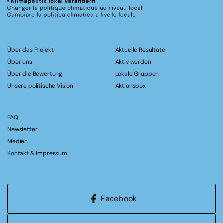
Über das Projekt
Aktuelle Resultate
Über uns
Aktiv werden
Über die Bewertung
Lokale Gruppen
Unsere politische Vision
Aktionsbox
FAQ
Newsletter
Medien
Kontakt & Impressum
Facebook