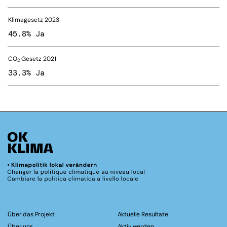
Klimagesetz 2023
45.8% Ja
CO
Gesetz 2021
2
33.3% Ja
Über das Projekt
Aktuelle Resultate
Über uns
Aktiv werden