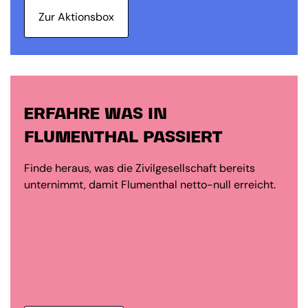
Zur Aktionsbox
ERFAHRE WAS IN
FLUMENTHAL PASSIERT
Finde heraus, was die Zivilgesellschaft bereits
unternimmt, damit Flumenthal netto-null erreicht.