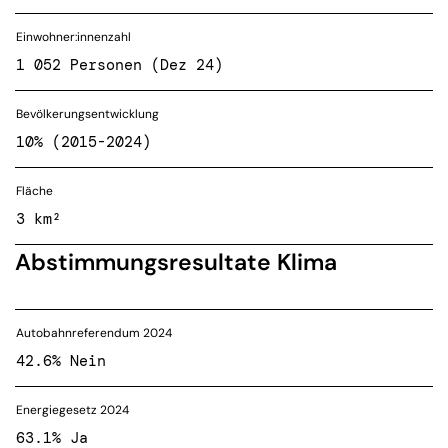
Einwohner:innenzahl
1 052 Personen (Dez 24)
Bevölkerungsentwicklung
10% (2015-2024)
Fläche
3 km²
Abstimmungsresultate Klima
Autobahnreferendum 2024
42.6% Nein
Energiegesetz 2024
63.1% Ja