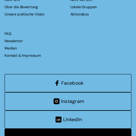
Über die Bewertung
Lokale Gruppen
Unsere politische Vision
Aktionsbox
FAQ
Newsletter
Medien
Kontakt & Impressum
Facebook
Instagram
LinkedIn