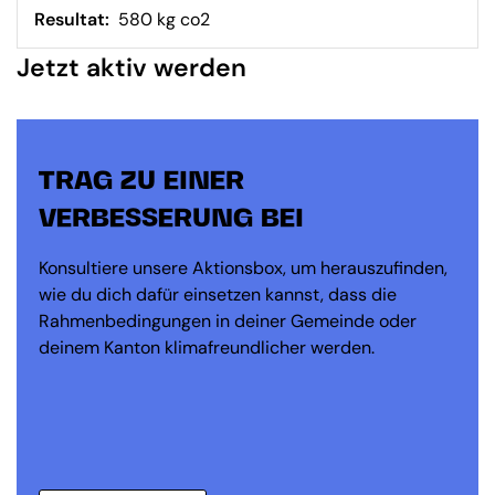
Resultat:
580 kg co2
Jetzt aktiv werden
TRAG ZU EINER
VERBESSERUNG BEI
Konsultiere unsere Aktionsbox, um herauszufinden,
wie du dich dafür einsetzen kannst, dass die
Rahmenbedingungen in deiner Gemeinde oder
deinem Kanton klimafreundlicher werden.