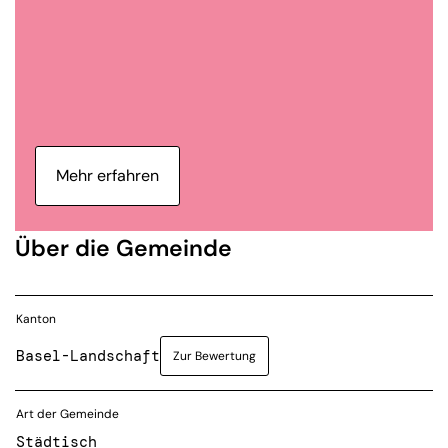
Mehr erfahren
Über die Gemeinde
Kanton
Basel-Landschaft
Zur Bewertung
Art der Gemeinde
Städtisch