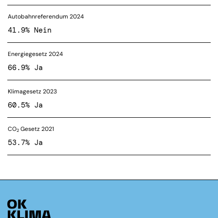
Autobahnreferendum 2024
41.9% Nein
Energiegesetz 2024
66.9% Ja
Klimagesetz 2023
60.5% Ja
CO
Gesetz 2021
2
53.7% Ja