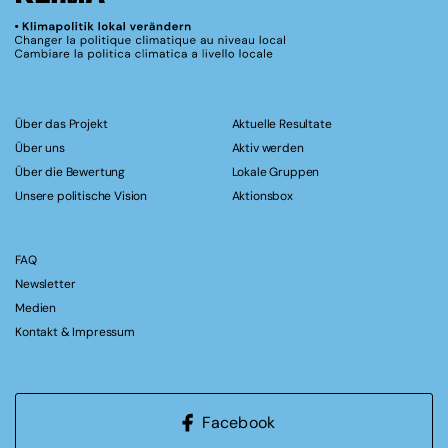
Über das Projekt
Aktuelle Resultate
Über uns
Aktiv werden
Über die Bewertung
Lokale Gruppen
Unsere politische Vision
Aktionsbox
FAQ
Newsletter
Medien
Kontakt & Impressum
Facebook