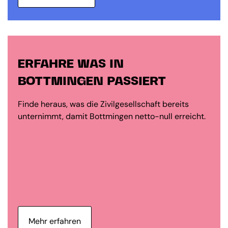
ERFAHRE WAS IN
BOTTMINGEN PASSIERT
Finde heraus, was die Zivilgesellschaft bereits
unternimmt, damit Bottmingen netto-null erreicht.
Mehr erfahren