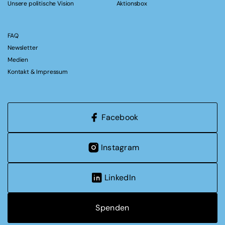
Unsere politische Vision
Aktionsbox
FAQ
Newsletter
Medien
Kontakt & Impressum
Facebook
Instagram
LinkedIn
Spenden