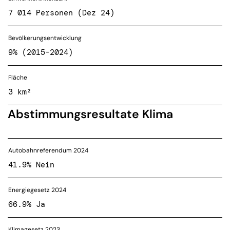
7 014 Personen (Dez 24)
Bevölkerungsentwicklung
9% (2015-2024)
Fläche
3 km²
Abstimmungsresultate Klima
Autobahnreferendum 2024
41.9% Nein
Energiegesetz 2024
66.9% Ja
Klimagesetz 2023