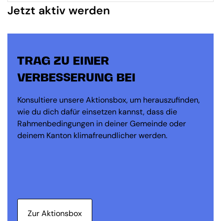
Jetzt aktiv werden
TRAG ZU EINER
VERBESSERUNG BEI
Konsultiere unsere Aktionsbox, um herauszufinden,
wie du dich dafür einsetzen kannst, dass die
Rahmenbedingungen in deiner Gemeinde oder
deinem Kanton klimafreundlicher werden.
Zur Aktionsbox