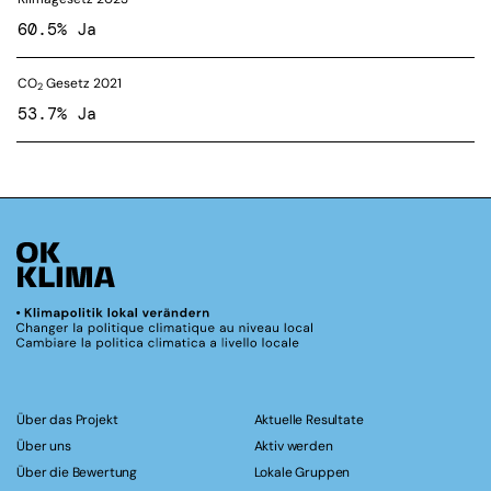
60.5% Ja
CO
Gesetz 2021
2
53.7% Ja
Über das Projekt
Aktuelle Resultate
Über uns
Aktiv werden
Über die Bewertung
Lokale Gruppen